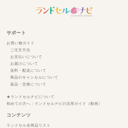
サポート
お買い物ガイド
ご注文方法
お支払いについて
お届けについて
送料・配送について
商品のキャンセルについて
返品・交換について
★ランドセルナビについて
初めての方へ：ランドセルナビの活用ガイド（動画）
コンテンツ
ランドセル全商品リスト