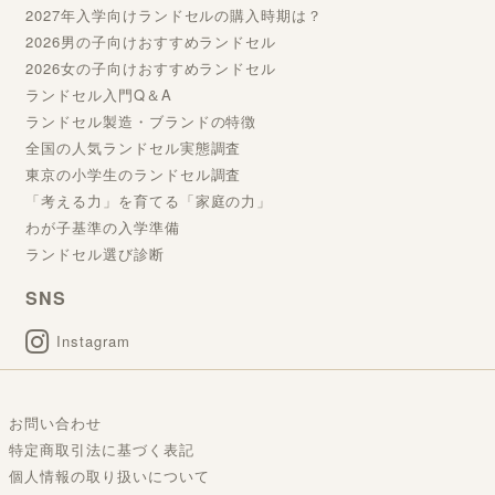
2027年入学向けランドセルの購入時期は？
2026男の子向けおすすめランドセル
2026女の子向けおすすめランドセル
ランドセル入門Q＆A
ランドセル製造・ブランドの特徴
全国の人気ランドセル実態調査
東京の小学生のランドセル調査
「考える力」を育てる「家庭の力」
わが子基準の入学準備
ランドセル選び診断
SNS
Instagram
お問い合わせ
特定商取引法に基づく表記
個人情報の取り扱いについて