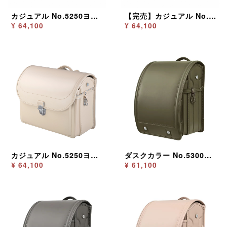
カジュアル No.5250ヨコ型 ボルドー
【完売】カジュアル No.5250ヨコ型 ブラック
¥ 64,100
¥ 64,100
カジュアル No.5250ヨコ型 ベージュ
ダスクカラー No.5300 ダスクカーキ
¥ 64,100
¥ 61,100