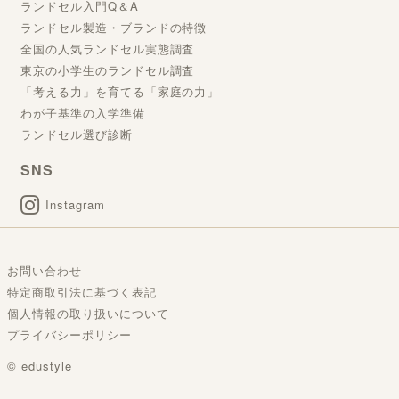
ランドセル入門Q＆A
ランドセル製造・ブランドの特徴
全国の人気ランドセル実態調査
東京の小学生のランドセル調査
「考える力」を育てる「家庭の力」
わが子基準の入学準備
ランドセル選び診断
SNS
Instagram
お問い合わせ
特定商取引法に基づく表記
個人情報の取り扱いについて
プライバシーポリシー
© edustyle