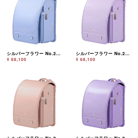
シルバーフラワー No.2275 アイスブルー
シルバーフラワー No.2275 ライラック
¥ 68,100
¥ 68,100