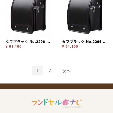
タフブラック No.2296 イナズマレッド
タフブラック No.2296 イナズマブルー
¥ 61,100
¥ 61,100
1
2
次へ