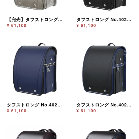
【完売】タフストロング No.4020 シルバー
タフストロング No.4020 ブラック
¥ 61,100
¥ 61,100
タフストロング No.4020 ブルー×ブラック
タフストロング No.4020 ブラック×ブルー
¥ 61,100
¥ 61,100