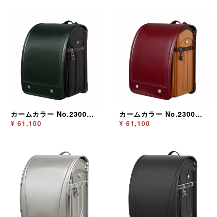
カームカラー No.2300 カームグリーン
カームカラー No.2300 カームボルドー
¥ 61,100
¥ 61,100