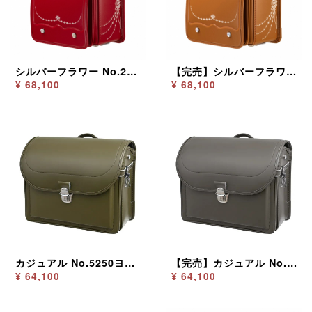
シルバーフラワー No.2275 チェリー
【完売】シルバーフラワー No.2275 キャメル
¥ 68,100
¥ 68,100
カジュアル No.5250ヨコ型 ダスクカーキ
【完売】カジュアル No.5250ヨコ型 ダスクグレー
¥ 64,100
¥ 64,100