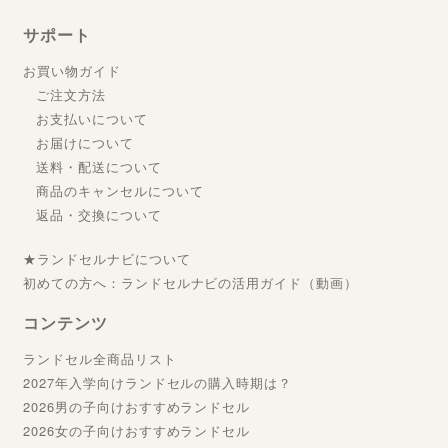
サポート
お買い物ガイド
ご注文方法
お支払いについて
お届けについて
送料・配送について
商品のキャンセルについて
返品・交換について
★ランドセルナビについて
初めての方へ：ランドセルナビの活用ガイド（動画）
コンテンツ
ランドセル全商品リスト
2027年入学向けランドセルの購入時期は？
2026男の子向けおすすめランドセル
2026女の子向けおすすめランドセル