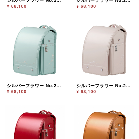
シルバーフラワー No.2275 メロウピンク
シルバーフラワー No.2275 ラベンダー
¥ 68,100
¥ 68,100
シルバーフラワー No.2275 ミントグリーン
シルバーフラワー No.2275 ベージュ
¥ 68,100
¥ 68,100