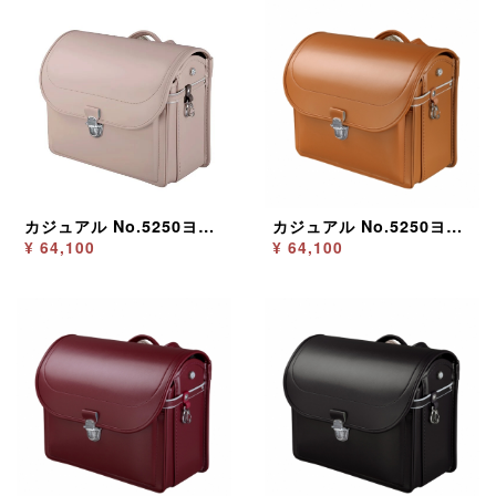
カジュアル No.5250ヨコ型 ペールトープ
カジュアル No.5250ヨコ型 キャメル
¥ 64,100
¥ 64,100