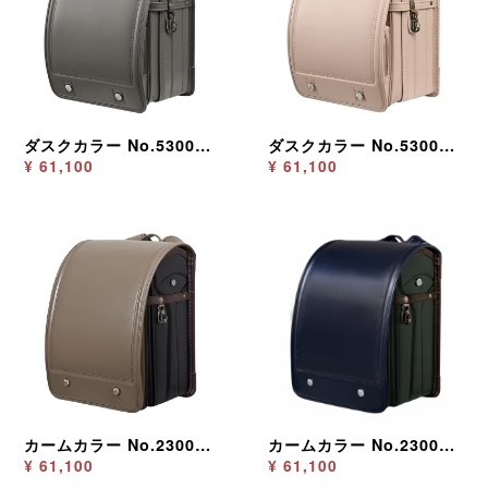
ダスクカラー No.5300 ダスクグレー
ダスクカラー No.5300 ペールトープ
¥ 61,100
¥ 61,100
カームカラー No.2300 カームグレージュ
カームカラー No.2300 カームネイビー
¥ 61,100
¥ 61,100