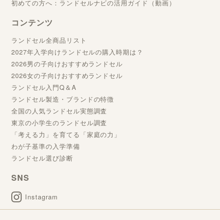
初めての方へ：ランドセルナビの活用ガイド（動画）
コンテンツ
ランドセル全商品リスト
2027年入学向けランドセルの購入時期は？
2026男の子向けおすすめランドセル
2026女の子向けおすすめランドセル
ランドセル入門Q＆A
ランドセル製造・ブランドの特徴
全国の人気ランドセル実態調査
東京の小学生のランドセル調査
「考える力」を育てる「家庭の力」
わが子基準の入学準備
ランドセル選び診断
SNS
Instagram