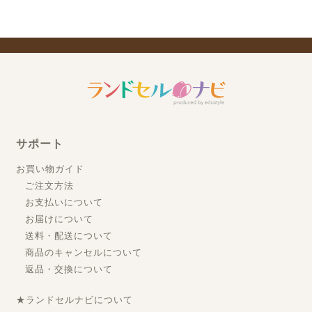
サポート
お買い物ガイド
ご注文方法
お支払いについて
お届けについて
送料・配送について
商品のキャンセルについて
返品・交換について
★ランドセルナビについて