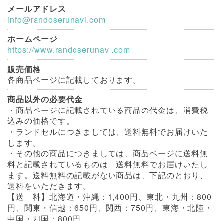
メールアドレス
info@randoserunavi.com
ホームページ
https://www.randoserunavi.com
販売価格
各商品ページに記載しております。
商品以外の必要代金
・商品ページに記載されている商品の代金は、消費税
込みの価格です。
・ランドセルにつきましては、送料無料でお届けいた
します。
・その他の商品につきましては、商品ページに送料無
料と記載されているものは、送料無料でお届けいたし
ます。送料無料の記載がない商品は、下記のとおり、
送料をいただきます。
【送 料】北海道・沖縄：1,400円、東北・九州：800
円、関東・信越：650円、関西：750円、東海・北陸・
中国・四国：800円