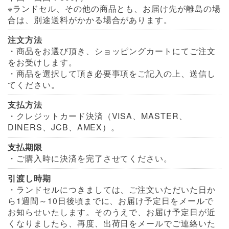
※ランドセル、その他の商品とも、お届け先が離島の場
合は、別途送料がかかる場合があります。
注文方法
・商品をお選び頂き、ショッピングカートにてご注文
をお受けします。
・商品を選択して頂き必要事項をご記入の上、送信し
てください。
支払方法
・クレジットカード決済（VISA、MASTER、
DINERS、JCB、AMEX）。
支払期限
・ご購入時に決済を完了させてください。
引渡し時期
・ランドセルにつきましては、ご注文いただいた日か
ら1週間～10日後頃までに、お届け予定日をメールで
お知らせいたします。そのうえで、お届け予定日が近
くなりましたら、再度、出荷日をメールでご連絡いた