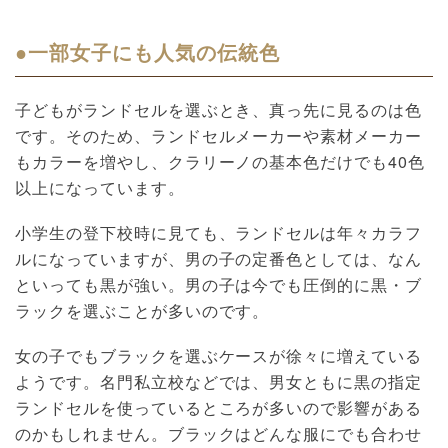
●一部女子にも人気の伝統色
子どもがランドセルを選ぶとき、真っ先に見るのは色
です。そのため、ランドセルメーカーや素材メーカー
もカラーを増やし、クラリーノの基本色だけでも40色
以上になっています。
小学生の登下校時に見ても、ランドセルは年々カラフ
ルになっていますが、男の子の定番色としては、なん
といっても黒が強い。男の子は今でも圧倒的に黒・ブ
ラックを選ぶことが多いのです。
女の子でもブラックを選ぶケースが徐々に増えている
ようです。名門私立校などでは、男女ともに黒の指定
ランドセルを使っているところが多いので影響がある
のかもしれません。ブラックはどんな服にでも合わせ