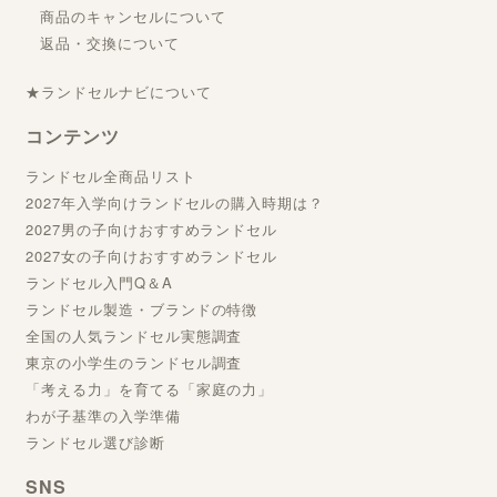
商品のキャンセルについて
返品・交換について
★ランドセルナビについて
コンテンツ
ランドセル全商品リスト
2027年入学向けランドセルの購入時期は？
2027男の子向けおすすめランドセル
2027女の子向けおすすめランドセル
ランドセル入門Q＆A
ランドセル製造・ブランドの特徴
全国の人気ランドセル実態調査
東京の小学生のランドセル調査
「考える力」を育てる「家庭の力」
わが子基準の入学準備
ランドセル選び診断
SNS