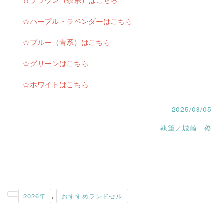
☆パープル・ラベンダーはこちら
☆ブルー（青系）はこちら
☆グリーンはこちら
☆ホワイトはこちら
2025/03/05
執筆／城崎 俊
,
2026年
おすすめランドセル