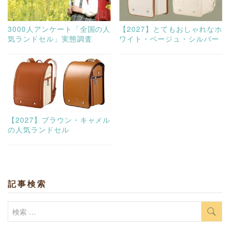
3000人アンケート「全国の人
【2027】とてもおしゃれなホ
気ランドセル」実態調査
ワイト・ベージュ・シルバー
【2027】ブラウン・キャメル
の人気ランドセル
記事検索
検