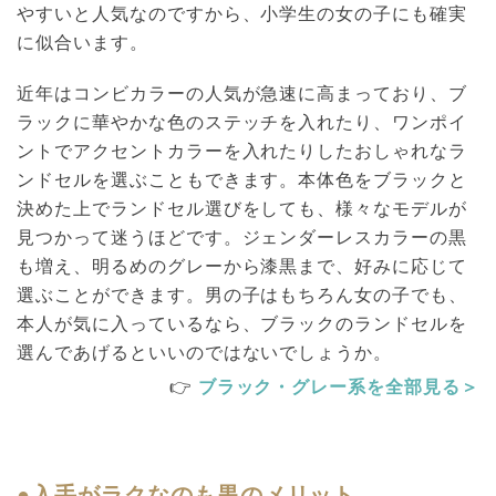
やすいと人気なのですから、小学生の女の子にも確実
に似合います。
近年はコンビカラーの人気が急速に高まっており、ブ
ラックに華やかな色のステッチを入れたり、ワンポイ
ントでアクセントカラーを入れたりしたおしゃれなラ
ンドセルを選ぶこともできます。本体色をブラックと
決めた上でランドセル選びをしても、様々なモデルが
見つかって迷うほどです。ジェンダーレスカラーの黒
も増え、明るめのグレーから漆黒まで、好みに応じて
選ぶことができます。男の子はもちろん女の子でも、
本人が気に入っているなら、ブラックのランドセルを
選んであげるといいのではないでしょうか。
👉
ブラック・グレー系を全部見る＞
●入手がラクなのも黒のメリット