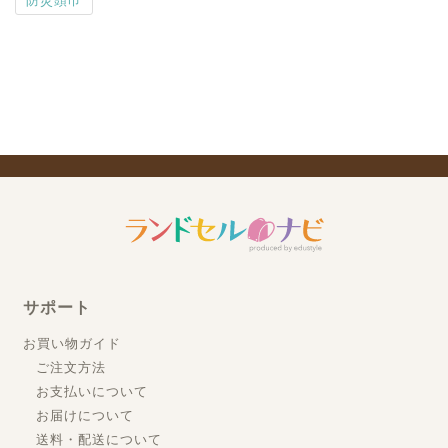
サポート
お買い物ガイド
ご注文方法
お支払いについて
お届けについて
送料・配送について