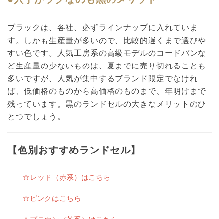
ブラックは、各社、必ずラインナップに入れていま
す。しかも生産量が多いので、比較的遅くまで選びや
すい色です。人気工房系の高級モデルのコードバンな
ど生産量の少ないものは、夏までに売り切れることも
多いですが、人気が集中するブランド限定でなけれ
ば、低価格のものから高価格のものまで、年明けまで
残っています。黒のランドセルの大きなメリットのひ
とつでしょう。
【色別おすすめランドセル】
☆レッド（赤系）はこちら
☆ピンクはこちら
☆ブラウン（茶系）はこちら