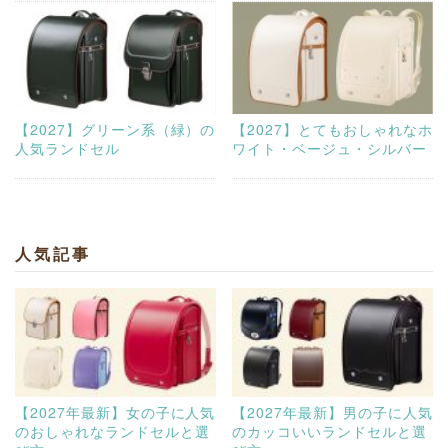
【2027】グリーン系（緑）の
【2027】とてもおしゃれなホ
人気ランドセル
ワイト・ベージュ・シルバー
人気記事
【2027年最新】女の子に人気
【2027年最新】男の子に人気
のおしゃれなランドセルと選
のカッコいいランドセルと選