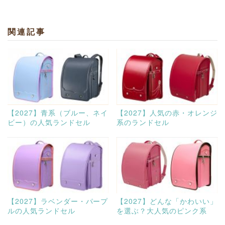
関連記事
【2027】青系（ブルー、ネイ
【2027】人気の赤・オレンジ
ビー）の人気ランドセル
系のランドセル
【2027】ラベンダー・パープ
【2027】どんな「かわいい」
ルの人気ランドセル
を選ぶ？大人気のピンク系