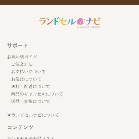
サポート
お買い物ガイド
ご注文方法
お支払いについて
お届けについて
送料・配送について
商品のキャンセルについて
返品・交換について
★ランドセルナビについて
コンテンツ
ランドセル全商品リスト