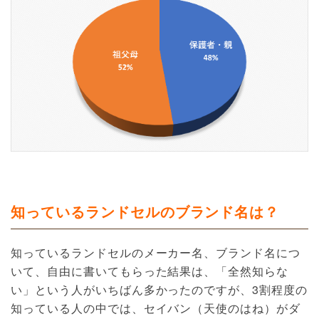
知っているランドセルのブランド名は？
知っているランドセルのメーカー名、ブランド名につ
いて、自由に書いてもらった結果は、「全然知らな
い」という人がいちばん多かったのですが、3割程度の
知っている人の中では、セイバン（天使のはね）がダ