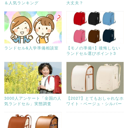
＆人気ランキング
大丈夫？
ランドセル&入学準備相談室
【モノの準備1】後悔しない
ランドセル選びポイント3
3000人アンケート「全国の人
【2027】とてもおしゃれなホ
気ランドセル」実態調査
ワイト・ベージュ・シルバー