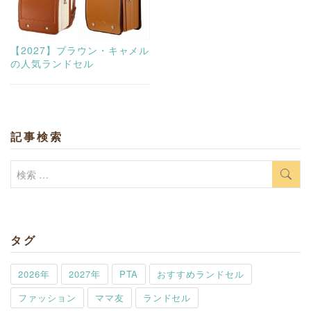
【2027】ブラウン・キャメル
の人気ランドセル
記事検索
検
索:
タグ
2026年
2027年
PTA
おすすめランドセル
ファッション
ママ友
ランドセル