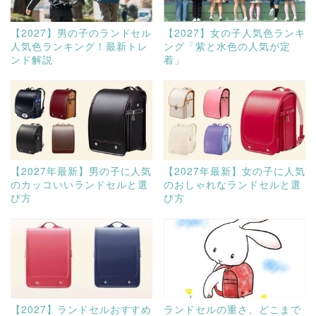
【2027】男の子のランドセル
【2027】女の子人気色ランキ
人気色ランキング！最新トレ
ング「紫と水色の人気が定
ンド解説
着」
【2027年最新】男の子に人気
【2027年最新】女の子に人気
のカッコいいランドセルと選
のおしゃれなランドセルと選
び方
び方
【2027】ランドセルおすすめ
ランドセルの重さ、どこまで