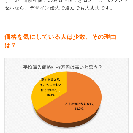
セルなら、デザイン優先で選んでも大丈夫です。
価格を気にしている人は少数。その理由
は？