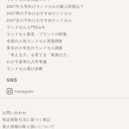
2027年入学向けランドセルの購入時期は？
2027男の子向けおすすめランドセル
2027女の子向けおすすめランドセル
ランドセル入門Q＆A
ランドセル製造・ブランドの特徴
全国の人気ランドセル実態調査
東京の小学生のランドセル調査
「考える力」を育てる「家庭の力」
わが子基準の入学準備
ランドセル選び診断
SNS
Instagram
お問い合わせ
特定商取引法に基づく表記
個人情報の取り扱いについて