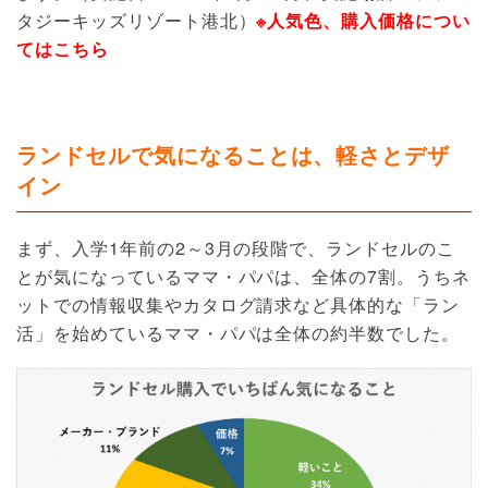
タジーキッズリゾート港北）
※人気色、購入価格につい
てはこちら
ランドセルで気になることは、軽さとデザ
イン
まず、入学1年前の2～3月の段階で、ランドセルのこ
とが気になっているママ・パパは、全体の7割。うちネ
ットでの情報収集やカタログ請求など具体的な「ラン
活」を始めているママ・パパは全体の約半数でした。