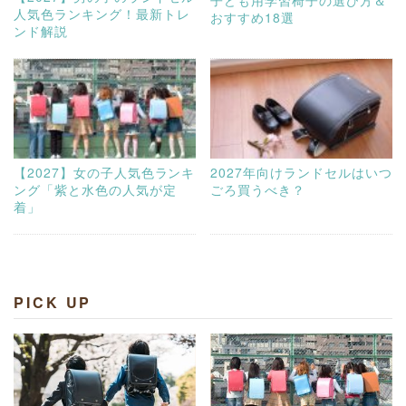
人気色ランキング！最新トレ
おすすめ18選
ンド解説
【2027】女の子人気色ランキ
2027年向けランドセルはいつ
ング「紫と水色の人気が定
ごろ買うべき？
着」
PICK UP