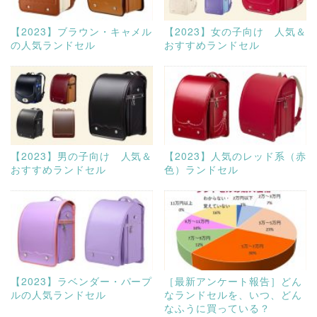
【2023】ブラウン・キャメル
【2023】女の子向け 人気＆
の人気ランドセル
おすすめランドセル
【2023】男の子向け 人気＆
【2023】人気のレッド系（赤
おすすめランドセル
色）ランドセル
【2023】ラベンダー・パープ
［最新アンケート報告］どん
ルの人気ランドセル
なランドセルを、いつ、どん
なふうに買っている？