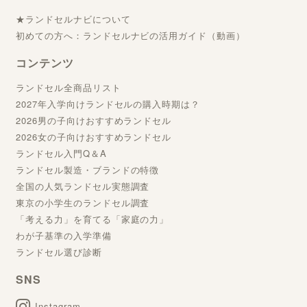
★ランドセルナビについて
初めての方へ：ランドセルナビの活用ガイド（動画）
コンテンツ
ランドセル全商品リスト
2027年入学向けランドセルの購入時期は？
2026男の子向けおすすめランドセル
2026女の子向けおすすめランドセル
ランドセル入門Q＆A
ランドセル製造・ブランドの特徴
全国の人気ランドセル実態調査
東京の小学生のランドセル調査
「考える力」を育てる「家庭の力」
わが子基準の入学準備
ランドセル選び診断
SNS
Instagram