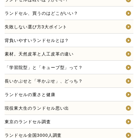
ランドセル、買うのはどこがいい？
失敗しない選び方3大ポイント
背負いやすいランドセルとは？
素材。天然皮革と人工皮革の違い
「学習院型」と「キューブ型」って？
長いかぶせと「半かぶせ」、どっち？
ランドセルの重さと健康
現役東大生のランドセル思い出
東京のランドセル調査
ランドセル全国3000人調査