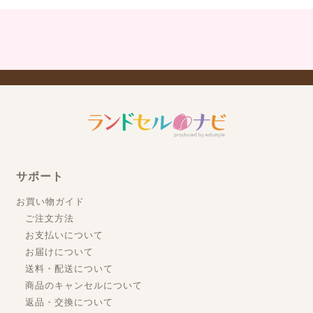
サポート
お買い物ガイド
ご注文方法
お支払いについて
お届けについて
送料・配送について
商品のキャンセルについて
返品・交換について