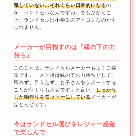
識していない…それくらい日常的になる
の
が、ランドセルなんですね。でもだからこ
そ、ランドセルは小学生のアイコンなのかも
しれません。
メーカーが目指すのは『縁の下の力
持ち』
このことは、ランドセルメーカーもよくご存
知です。「入学後は縁の下の力持ちとして、
壊れず、目立たず、お子さんをサポートする
ことが何よりも大切です」と言い、
しっかり
した物作りをモットーにしている
メーカーが
ほとんどです。
今はランドセル選びをレジャー感覚
で楽しんで