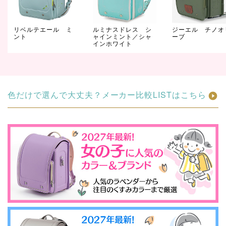
リベルテエール ミ
ルミナスドレス シ
ジーエル チノオ
ント
ャインミント／シャ
ーブ
インホワイト
色だけで選んで大丈夫？メーカー比較LISTはこちら