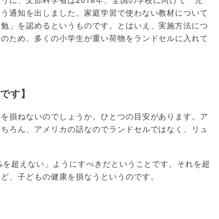
いう通知を出しました。家庭学習で使わない教材について
き勉」を認めるというものです。とはいえ、実施方法につ
そのため、多くの小学生が重い荷物をランドセルに入れて
安です】
康を損ねないのでしょうか。ひとつの目安があります。ア
もちろん、アメリカの話なのでランドセルではなく、リュ
0%を超えない」ようにすべきだということです。それを超
など、子どもの健康を損なうというのです。