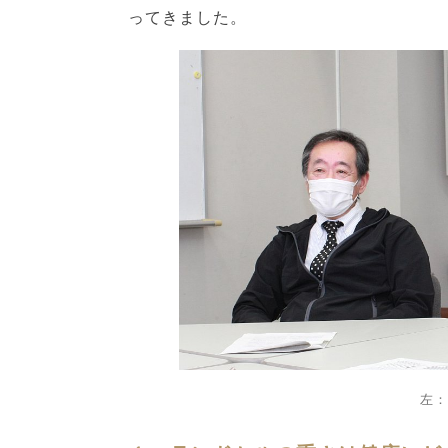
ってきました。
左