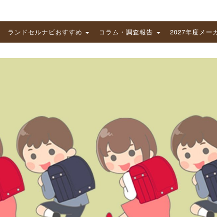
ランドセルナビおすすめ
コラム・調査報告
2027年度メー