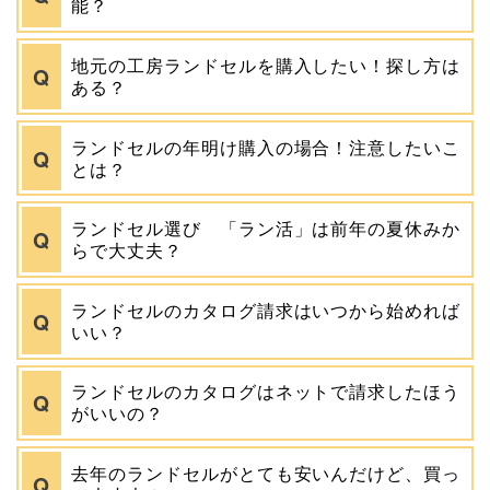
能？
地元の工房ランドセルを購入したい！探し方は
ある？
ランドセルの年明け購入の場合！注意したいこ
とは？
ランドセル選び 「ラン活」は前年の夏休みか
らで大丈夫？
ランドセルのカタログ請求はいつから始めれば
いい？
ランドセルのカタログはネットで請求したほう
がいいの？
去年のランドセルがとても安いんだけど、買っ