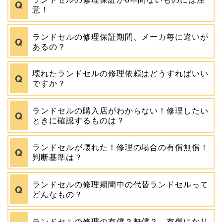
意！
ランドセルの修理保証期間、メーカ毎に違いが
あるの？
壊れたランドセルの修理依頼はどうすればいい
ですか？
ランドセルの購入店がわからない！修理したい
ときに確認するものは？
ランドセルが壊れた！修理の場合の有償無償！
判断基準は？
ランドセルの修理期間中の代替ランドセルって
どんなもの？
ランドセルの修理の有償？無償？ 有償になり