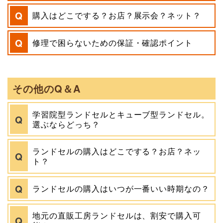
購入はどこでする？お店？展示会？ネット？
修理で困らないための保証・確認ポイント
その他のQ＆A
学習院型ランドセルとキューブ型ランドセル。
選ぶならどっち？
ランドセルの購入はどこでする？お店？ネッ
ト？
ランドセルの購入はいつが一番いい時期なの？
地元の直販工房ランドセルは、割安で購入可