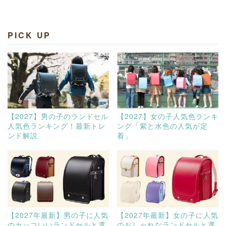
PICK UP
【2027】男の子のランドセル
【2027】女の子人気色ランキ
人気色ランキング！最新トレ
ング「紫と水色の人気が定
ンド解説
着」
【2027年最新】男の子に人気
【2027年最新】女の子に人気
のカッコいいランドセルと選
のおしゃれなランドセルと選