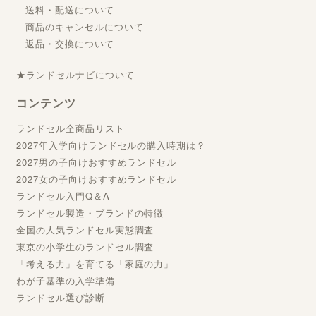
送料・配送について
商品のキャンセルについて
返品・交換について
★ランドセルナビについて
コンテンツ
ランドセル全商品リスト
2027年入学向けランドセルの購入時期は？
2027男の子向けおすすめランドセル
2027女の子向けおすすめランドセル
ランドセル入門Q＆A
ランドセル製造・ブランドの特徴
全国の人気ランドセル実態調査
東京の小学生のランドセル調査
「考える力」を育てる「家庭の力」
わが子基準の入学準備
ランドセル選び診断