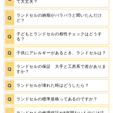
て大丈夫？
ランドセルの納期がバラバラと聞いたんだけ
ど？
子どもとランドセルの相性チェックはどうす
る？
子供にアレルギーがあるとき、ランドセルは？
ランドセルの保証 大手と工房系で差がありま
すか？
ランドセルが壊れた時はどうしたら？
ランドセルの標準規格ってあるのですか？
ランドセルの修理保証が6年間ないものには注