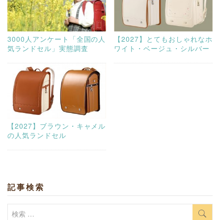
3000人アンケート「全国の人
【2027】とてもおしゃれなホ
気ランドセル」実態調査
ワイト・ベージュ・シルバー
【2027】ブラウン・キャメル
の人気ランドセル
記事検索
検