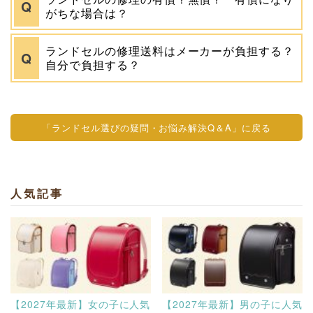
がちな場合は？
ランドセルの修理送料はメーカーが負担する？
自分で負担する？
「ランドセル選びの疑問・お悩み解決Q＆A」に戻る
人気記事
【2027年最新】女の子に人気
【2027年最新】男の子に人気