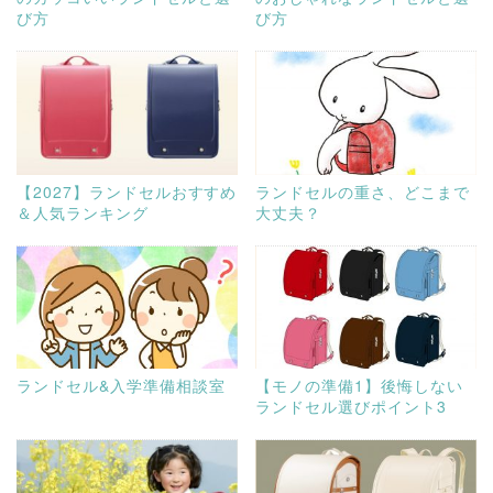
び方
び方
【2027】ランドセルおすすめ
ランドセルの重さ、どこまで
＆人気ランキング
大丈夫？
ランドセル&入学準備相談室
【モノの準備1】後悔しない
ランドセル選びポイント3