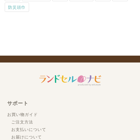
防災頭巾
サポート
お買い物ガイド
ご注文方法
お支払いについて
お届けについて