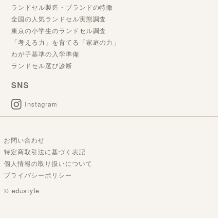
ランドセル製造・ブランドの特徴
全国の人気ランドセル実態調査
東京の小学生のランドセル調査
「考える力」を育てる「家庭の力」
わが子基準の入学準備
ランドセル選び診断
SNS
Instagram
お問い合わせ
特定商取引法に基づく表記
個人情報の取り扱いについて
プライバシーポリシー
© edustyle