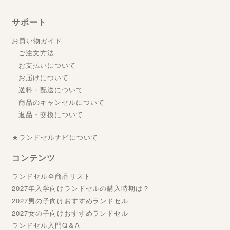
サポート
お買い物ガイド
ご注文方法
お支払いについて
お届けについて
送料・配送について
商品のキャンセルについて
返品・交換について
★ランドセルナビについて
コンテンツ
ランドセル全商品リスト
2027年入学向けランドセルの購入時期は？
2027男の子向けおすすめランドセル
2027女の子向けおすすめランドセル
ランドセル入門Q＆A