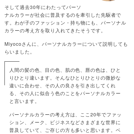
そして過去30年にわたってパーソ
ナルカラーが社会に普及するのを牽引した先駆者で
す。わが子のファッション・持ち物にも、パーソナル
カラーの考え方を取り入れてきたそうです。
Miyocoさんに、パーソナルカラーについて説明しても
らいました。
人間の髪の色、目の色、肌の色、唇の色は、ひと
りひとり違います。そんなひとりひとりの微妙な
違いに合わせ、その人の良さを引き出してくれ
る、その人に似合う色のことをパーソナルカラー
と言います。
パーソナルカラーの考え方は、ここ20年でファッ
ション、メーク、ビジネスなどさまざまな世界に
普及していて、ご存じの方も多いと思います。ベ