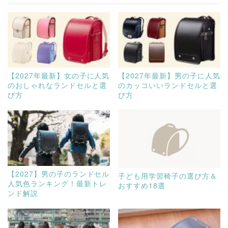
【2027年最新】女の子に人気
【2027年最新】男の子に人気
のおしゃれなランドセルと選
のカッコいいランドセルと選
び方
び方
【2027】男の子のランドセル
子ども用学習椅子の選び方＆
人気色ランキング！最新トレ
おすすめ18選
ンド解説