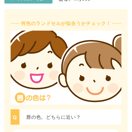
何色のランドセルが似合うかチェック！
唇の色。どちらに近い？