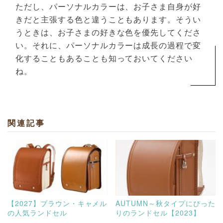
ただし、パーソナルカラーは、お子さま自身が好
きだと主張する色と違うこともあります。そうい
うときは、お子さまの好きな色を優先してくださ
い。それに、パーソナルカラーは成長の過程で変
化することもあることも知っておいてください
ね。
関連記事
【2027】ブラウン・キャメル
AUTUMN～秋タイプにぴった
の人気ランドセル
りのランドセル【2023】