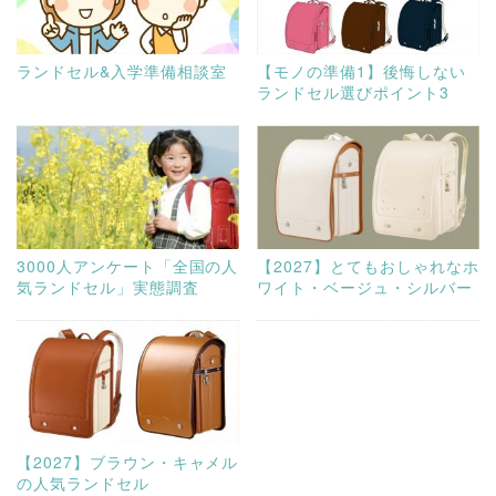
ランドセル&入学準備相談室
【モノの準備1】後悔しない
ランドセル選びポイント3
3000人アンケート「全国の人
【2027】とてもおしゃれなホ
気ランドセル」実態調査
ワイト・ベージュ・シルバー
【2027】ブラウン・キャメル
の人気ランドセル