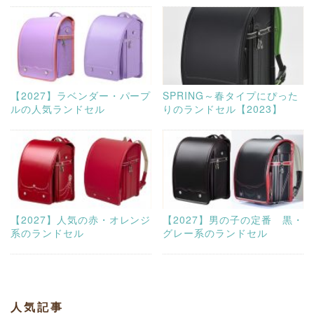
【2027】ラベンダー・パープ
SPRING～春タイプにぴった
ルの人気ランドセル
りのランドセル【2023】
【2027】人気の赤・オレンジ
【2027】男の子の定番 黒・
系のランドセル
グレー系のランドセル
人気記事