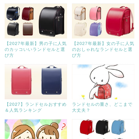
【2027年最新】男の子に人気
【2027年最新】女の子に人気
のカッコいいランドセルと選
のおしゃれなランドセルと選
び方
び方
【2027】ランドセルおすすめ
ランドセルの重さ、どこまで
＆人気ランキング
大丈夫？