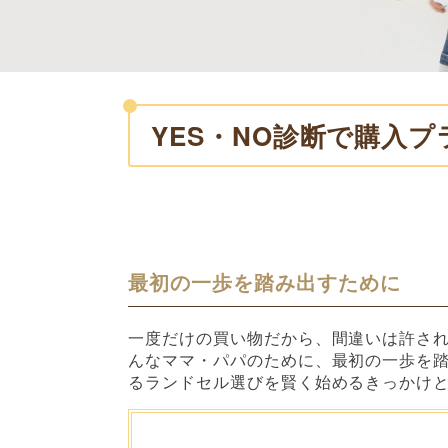
YES・NO診断で購入
最初の一歩を踏み出すために
一度だけの買い物だから、間違いは許さ
んなママ・パパのために、最初の一歩を
るランドセル選びを賢く始めるきっかけ