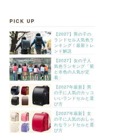
PICK UP
【2027】男の子の
ランドセル人気色ラ
ンキング！最新トレ
ンド解説
【2027】女の子人
気色ランキング「紫
と水色の人気が定
着」
【2027年最新】男
の子に人気のカッコ
いいランドセルと選
び方
【2027年最新】女
の子に人気のおしゃ
れなランドセルと選
び方