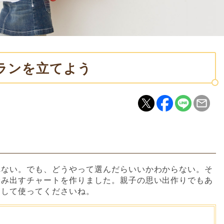
プランを立てよう
れない。でも、どうやって選んだらいいかわからない。そ
踏み出すチャートを作りました。親子の思い出作りでもあ
として使ってくださいね。