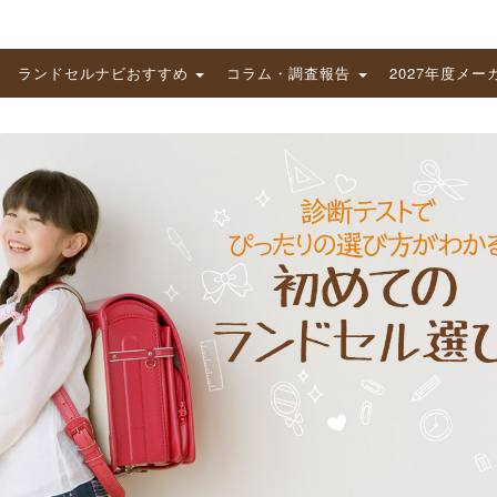
ランドセルナビおすすめ
コラム・調査報告
2027年度メー