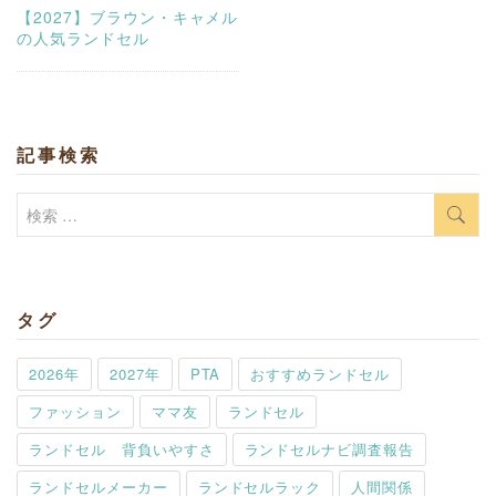
【2027】ブラウン・キャメル
の人気ランドセル
記事検索
検
索:
タグ
2026年
2027年
PTA
おすすめランドセル
ファッション
ママ友
ランドセル
ランドセル 背負いやすさ
ランドセルナビ調査報告
ランドセルメーカー
ランドセルラック
人間関係