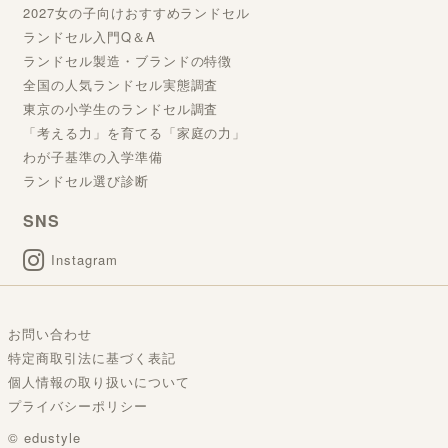
2027女の子向けおすすめランドセル
ランドセル入門Q＆A
ランドセル製造・ブランドの特徴
全国の人気ランドセル実態調査
東京の小学生のランドセル調査
「考える力」を育てる「家庭の力」
わが子基準の入学準備
ランドセル選び診断
SNS
Instagram
お問い合わせ
特定商取引法に基づく表記
個人情報の取り扱いについて
プライバシーポリシー
© edustyle