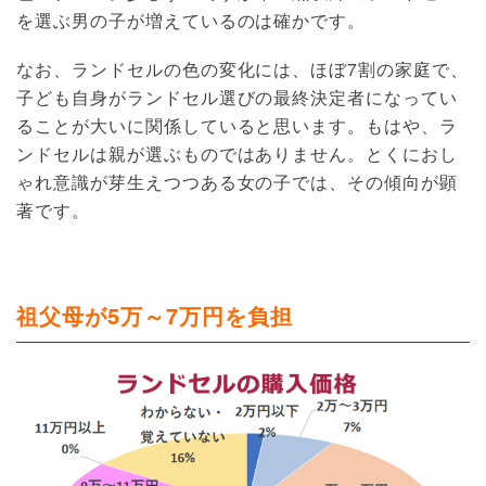
を選ぶ男の子が増えているのは確かです。
なお、ランドセルの色の変化には、ほぼ7割の家庭で、
子ども自身がランドセル選びの最終決定者になってい
ることが大いに関係していると思います。もはや、ラ
ンドセルは親が選ぶものではありません。とくにおし
ゃれ意識が芽生えつつある女の子では、その傾向が顕
著です。
祖父母が5万～7万円を負担