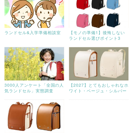
ランドセル&入学準備相談室
【モノの準備1】後悔しない
ランドセル選びポイント3
3000人アンケート「全国の人
【2027】とてもおしゃれなホ
気ランドセル」実態調査
ワイト・ベージュ・シルバー