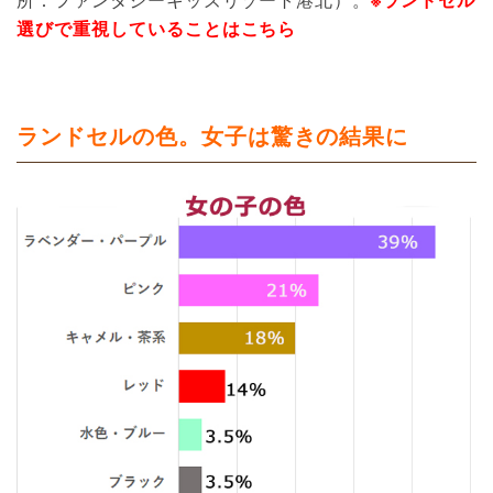
選びで重視していることはこちら
ランドセルの色。女子は驚きの結果に