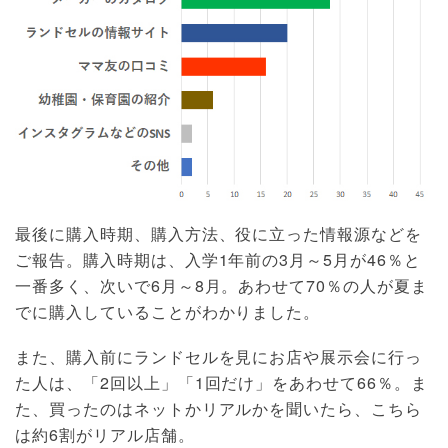
最後に購入時期、購入方法、役に立った情報源などを
ご報告。購入時期は、入学1年前の3月～5月が46％と
一番多く、次いで6月～8月。あわせて70％の人が夏ま
でに購入していることがわかりました。
また、購入前にランドセルを見にお店や展示会に行っ
た人は、「2回以上」「1回だけ」をあわせて66％。ま
た、買ったのはネットかリアルかを聞いたら、こちら
は約6割がリアル店舗。