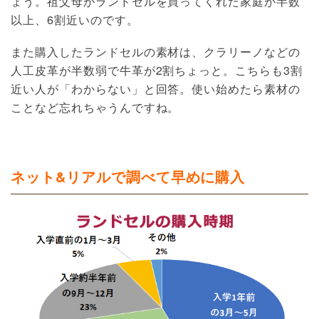
ょう。祖父母がランドセルを買ってくれた家庭が半数
以上、6割近いのです。
また購入したランドセルの素材は、クラリーノなどの
人工皮革が半数弱で牛革が2割ちょっと。こちらも3割
近い人が「わからない」と回答。使い始めたら素材の
ことなど忘れちゃうんですね。
ネット&リアルで調べて早めに購入