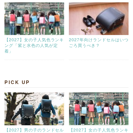
【2027】女の子人気色ランキ
2027年向けランドセルはいつ
ング「紫と水色の人気が定
ごろ買うべき？
着」
PICK UP
【2027】男の子のランドセル
【2027】女の子人気色ランキ