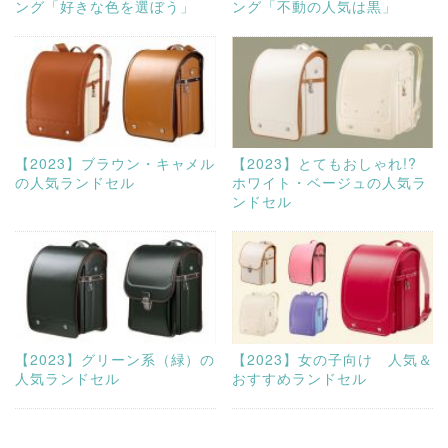
ング「好きな色を選ぼう」
ング「不動の人気は黒」
【2023】ブラウン・キャメル
【2023】とてもおしゃれ!?
の人気ランドセル
ホワイト・ベージュの人気ラ
ンドセル
【2023】グリーン系（緑）の
【2023】女の子向け 人気＆
人気ランドセル
おすすめランドセル