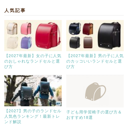
人気記事
【2027年最新】女の子に人気
【2027年最新】男の子に人気
のおしゃれなランドセルと選
のカッコいいランドセルと選
び方
び方
【2027】男の子のランドセル
子ども用学習椅子の選び方＆
人気色ランキング！最新トレ
おすすめ18選
ンド解説