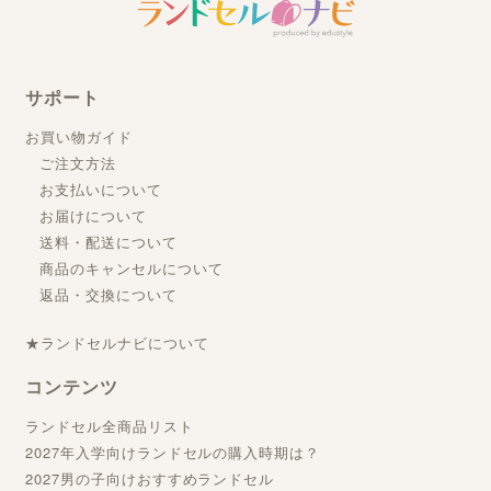
サポート
お買い物ガイド
ご注文方法
お支払いについて
お届けについて
送料・配送について
商品のキャンセルについて
返品・交換について
★ランドセルナビについて
コンテンツ
ランドセル全商品リスト
2027年入学向けランドセルの購入時期は？
2027男の子向けおすすめランドセル