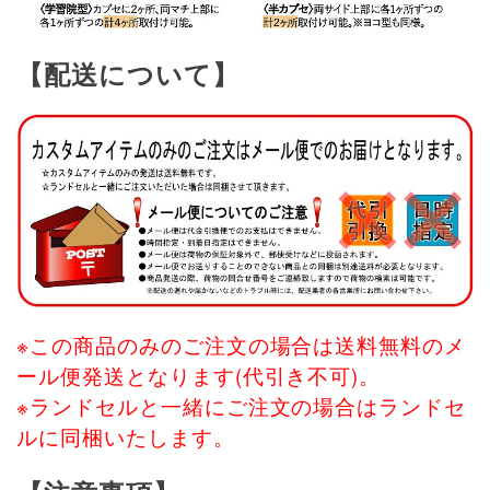
【配送について】
※この商品のみのご注文の場合は送料無料のメ
ール便発送となります(代引き不可)。
※ランドセルと一緒にご注文の場合はランドセ
ルに同梱いたします。