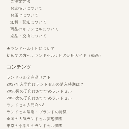
ご注文方法
お支払いについて
お届けについて
送料・配送について
商品のキャンセルについて
返品・交換について
★ランドセルナビについて
初めての方へ：ランドセルナビの活用ガイド（動画）
コンテンツ
ランドセル全商品リスト
2027年入学向けランドセルの購入時期は？
2026男の子向けおすすめランドセル
2026女の子向けおすすめランドセル
ランドセル入門Q＆A
ランドセル製造・ブランドの特徴
全国の人気ランドセル実態調査
東京の小学生のランドセル調査