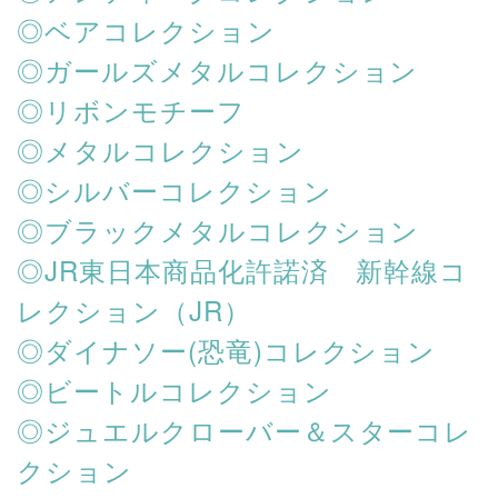
◎ベアコレクション
◎ガールズメタルコレクション
◎リボンモチーフ
◎メタルコレクション
◎シルバーコレクション
◎ブラックメタルコレクション
◎JR東日本商品化許諾済 新幹線コ
レクション（JR）
◎ダイナソー(恐竜)コレクション
◎ビートルコレクション
◎ジュエルクローバー＆スターコレ
クション