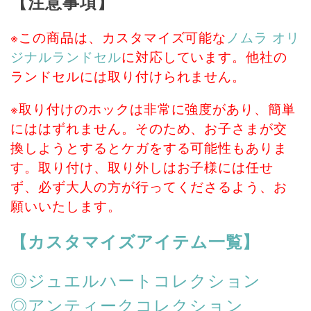
【注意事項】
※この商品は、カスタマイズ可能な
ノムラ オリ
ジナルランドセル
に対応しています。他社の
ランドセルには取り付けられません。
※取り付けのホックは非常に強度があり、簡単
にははずれません。そのため、お子さまが交
換しようとするとケガをする可能性もありま
す。取り付け、取り外しはお子様には任せ
ず、必ず大人の方が行ってくださるよう、お
願いいたします。
【カスタマイズアイテム一覧】
◎ジュエルハートコレクション
◎アンティークコレクション