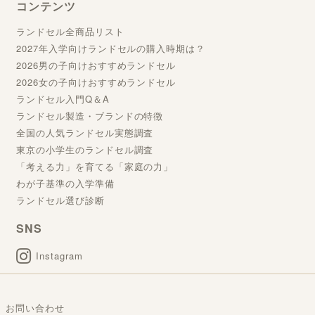
コンテンツ
ランドセル全商品リスト
2027年入学向けランドセルの購入時期は？
2026男の子向けおすすめランドセル
2026女の子向けおすすめランドセル
ランドセル入門Q＆A
ランドセル製造・ブランドの特徴
全国の人気ランドセル実態調査
東京の小学生のランドセル調査
「考える力」を育てる「家庭の力」
わが子基準の入学準備
ランドセル選び診断
SNS
Instagram
お問い合わせ