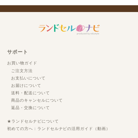
サポート
お買い物ガイド
ご注文方法
お支払いについて
お届けについて
送料・配送について
商品のキャンセルについて
返品・交換について
★ランドセルナビについて
初めての方へ：ランドセルナビの活用ガイド（動画）