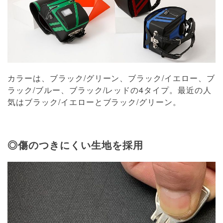
カラーは、ブラック/グリーン、ブラック/イエロー、ブ
ラック/ブルー、ブラック/レッドの4タイプ。最近の人
気はブラック/イエローとブラック/グリーン。
◎傷のつきにくい生地を採用