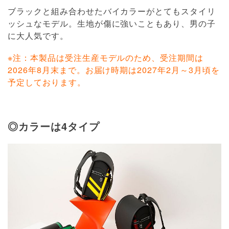
ブラックと組み合わせたバイカラーがとてもスタイリ
ッシュなモデル。生地が傷に強いこともあり、男の子
に大人気です。
※注：本製品は受注生産モデルのため、受注期間は
2026年8月末まで。お届け時期は2027年2月～3月頃を
予定しております。
◎カラーは4タイプ