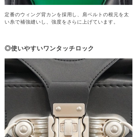
定番のウィング背カンを採用し、肩ベルトの根元を太
い糸で補強縫いし、強度をさらに上げています。
◎使いやすいワンタッチロック