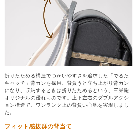
折りたためる構造でつかいやすさを追求した「でるた
キャッチ」背カンを採用。背負うと立ち上がり背カン
になり、収納するときは折りたためるという、三栄鞄
オリジナルの優れものです。上下左右のダブルアクシ
ョン構造で、ワンランク上の背負い心地を実現しまし
た。
フィット感抜群の背当て