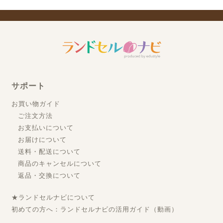
サポート
お買い物ガイド
ご注文方法
お支払いについて
お届けについて
送料・配送について
商品のキャンセルについて
返品・交換について
★ランドセルナビについて
初めての方へ：ランドセルナビの活用ガイド（動画）