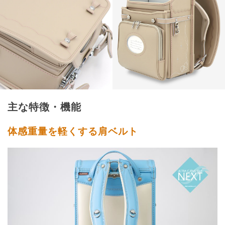
主な特徴・機能
体感重量を軽くする肩ベルト