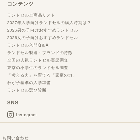
コンテンツ
ランドセル全商品リスト
2027年入学向けランドセルの購入時期は？
2026男の子向けおすすめランドセル
2026女の子向けおすすめランドセル
ランドセル入門Q＆A
ランドセル製造・ブランドの特徴
全国の人気ランドセル実態調査
東京の小学生のランドセル調査
「考える力」を育てる「家庭の力」
わが子基準の入学準備
ランドセル選び診断
SNS
Instagram
お問い合わせ