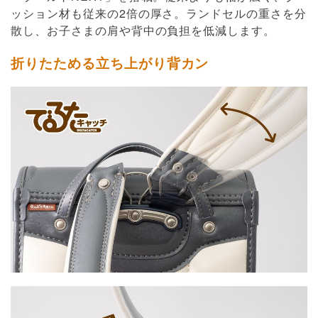
ッション材も従来の2倍の厚さ。ランドセルの重さを分
散し、お子さまの肩や背中の負担を低減します。
折りたためる立ち上がり背カン