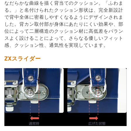
なだらかな曲線を描く背当てのクッション。「ふわま
る。」と名付けられたクッション形状は、完全新設計
で背中全体に密着しやすくなるようにデザインされま
した。背カン取付部が身体にあたりにくい効果や、部
位によって二層構造のクッション材に高低差をバラン
スよく設けることによって、さらなる優しいフィット
感、クッション性、通気性を実現しています。
ZXスライダー