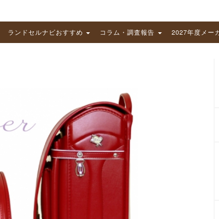
ランドセルナビおすすめ
コラム・調査報告
2027年度メー