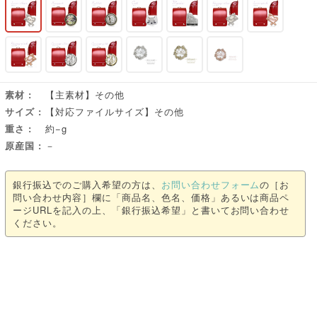
素材
【主素材】その他
サイズ
【対応ファイルサイズ】その他
重さ
約−g
原産国
－
銀行振込でのご購入希望の方は、
お問い合わせフォーム
の［お
問い合わせ内容］欄に「商品名、色名、価格」あるいは商品ペ
ージURLを記入の上、「銀行振込希望」と書いてお問い合わせ
ください。