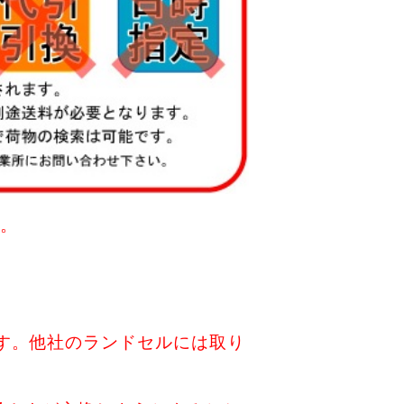
)。
す。他社のランドセルには取り