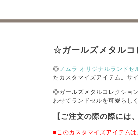
☆ガールズメタルコ
◎
ノムラ オリジナルランドセ
たカスタマイズアイテム。サ
◎ガールズメタルコレクション
わせてランドセルを可愛らしく
【ご注文の際の際には
■このカスタマイズアイテムは