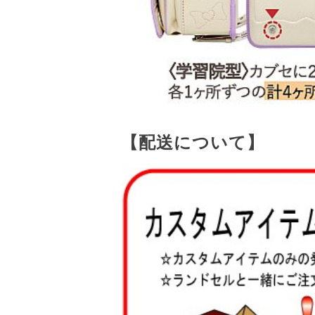
【配送について】