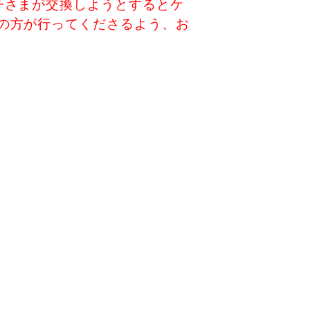
子さまが交換しようとするとケ
の方が行ってくださるよう、お