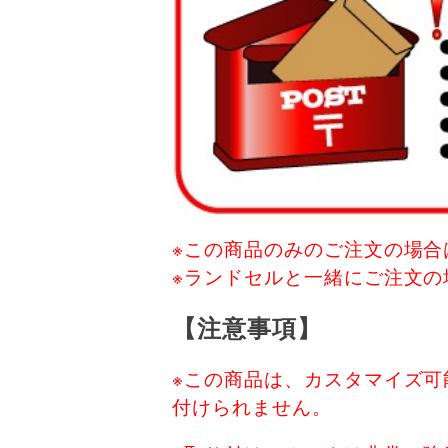
※この商品のみのご注文の場合
※ランドセルと一緒にご注文の
【注意事項】
※この商品は、カスタマイズ可
付けられません。