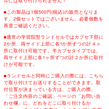
ルには取り付けられません！
■この製品は1個500円(税込)の販売となりま
す。2個セットではございません。必要個数を
再度ご確認ください。
■通常の学習院型ランドセルではカブセ下部に
2か所、両サイド上部に各1か所ずつの計４ヶ
所に取付け可能です。半カブセタイプでは、
両サイド上部に各1ヶ所ずつの計２か所に取付
けが可能です。
■ランドセルと同時にご購入の際には、こちら
で取り付けてお送りすることができます。取
付位置が決まっている方は、ご購入の際、
「ご注文内容のご確認」ページの「お問い合
わせ欄」に、どれをどこに取り付けるか