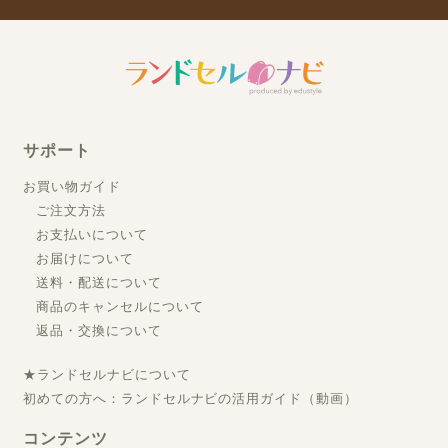
サポート
お買い物ガイド
ご注文方法
お支払いについて
お届けについて
送料・配送について
商品のキャンセルについて
返品・交換について
★ランドセルナビについて
初めての方へ：ランドセルナビの活用ガイド（動画）
コンテンツ