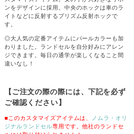
ンをデザインに採用。中央のホックは車のラ
イトなどに反射するプリズム反射ホックで
す。
◎大人気の定番アイテムにパールカラーも加
わりました。ランドセルを自分好みにアレン
ジできます。毎日の通学が楽しくなること間
違いなし！
【ご注文の際の際には、下記を必ず
ご確認ください】
■このカスタマイズアイテムは、
ノムラ・オリ
ジナルランドセル
専用です。他社のランドセ