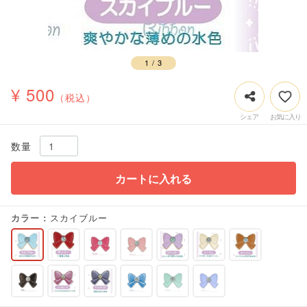
1
/
3
¥ 500
（税込）
数量
カートに入れる
カラー
スカイブルー