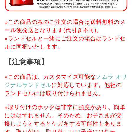
※この商品のみのご注文の場合は送料無料のメ
ール便発送となります(代引き不可)。
※ランドセルと一緒にご注文の場合はランドセ
ルに同梱いたします。
【注意事項】
※この商品は、カスタマイズ可能な
ノムラ オリ
ジナルランドセル
に対応しています。他社の
ランドセルには取り付けられません。
※取り付けのホックは非常に強度があり、簡単
にははずれません。そのため、お子さまが交
換しようとするとケガをする可能性もありま
す。取り付け、取り外しはお子様には任せ