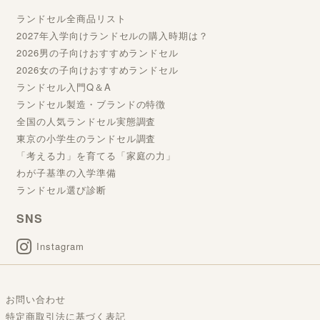
ランドセル全商品リスト
2027年入学向けランドセルの購入時期は？
2026男の子向けおすすめランドセル
2026女の子向けおすすめランドセル
ランドセル入門Q＆A
ランドセル製造・ブランドの特徴
全国の人気ランドセル実態調査
東京の小学生のランドセル調査
「考える力」を育てる「家庭の力」
わが子基準の入学準備
ランドセル選び診断
SNS
Instagram
お問い合わせ
特定商取引法に基づく表記