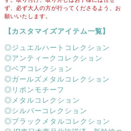
ず、必ず大人の方が行ってくださるよう、お
願いいたします。
【カスタマイズアイテム一覧】
◎ジュエルハートコレクション
◎アンティークコレクション
◎ベアコレクション
◎ガールズメタルコレクション
◎リボンモチーフ
◎メタルコレクション
◎シルバーコレクション
◎ブラックメタルコレクション