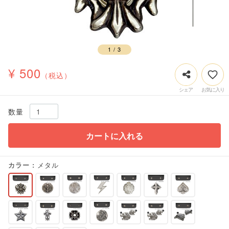
1
/
3
¥ 500
（税込）
数量
カートに入れる
カラー
メタル