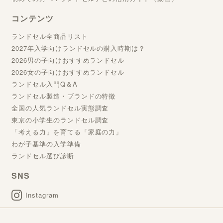
コンテンツ
ランドセル全商品リスト
2027年入学向けランドセルの購入時期は？
2026男の子向けおすすめランドセル
2026女の子向けおすすめランドセル
ランドセル入門Q＆A
ランドセル製造・ブランドの特徴
全国の人気ランドセル実態調査
東京の小学生のランドセル調査
「考える力」を育てる「家庭の力」
わが子基準の入学準備
ランドセル選び診断
SNS
Instagram