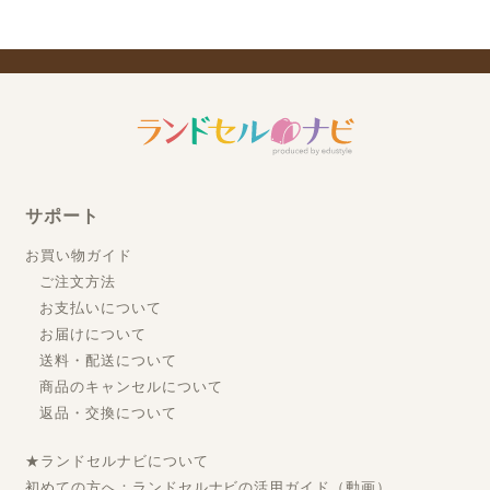
サポート
お買い物ガイド
ご注文方法
お支払いについて
お届けについて
送料・配送について
商品のキャンセルについて
返品・交換について
★ランドセルナビについて
初めての方へ：ランドセルナビの活用ガイド（動画）