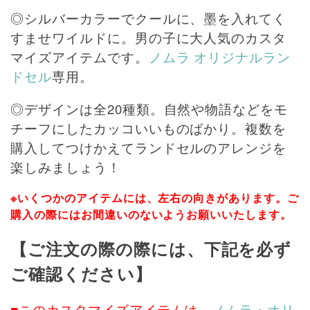
◎シルバーカラーでクールに、墨を入れてく
すませワイルドに。男の子に大人気のカスタ
マイズアイテムです。
ノムラ オリジナルラン
ドセル
専用。
◎デザインは全20種類。自然や物語などをモ
チーフにしたカッコいいものばかり。複数を
購入してつけかえてランドセルのアレンジを
楽しみましょう！
※いくつかのアイテムには、左右の向きがあります。ご
購入の際にはお間違いのないようお願いいたします。
【ご注文の際の際には、下記を必ず
ご確認ください】
■このカスタマイズアイテムは、
ノムラ・オリ