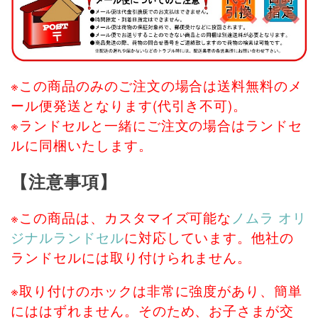
※この商品のみのご注文の場合は送料無料のメ
ール便発送となります(代引き不可)。
※ランドセルと一緒にご注文の場合はランドセ
ルに同梱いたします。
【注意事項】
※この商品は、カスタマイズ可能な
ノムラ オリ
ジナルランドセル
に対応しています。他社の
ランドセルには取り付けられません。
※取り付けのホックは非常に強度があり、簡単
にははずれません。そのため、お子さまが交