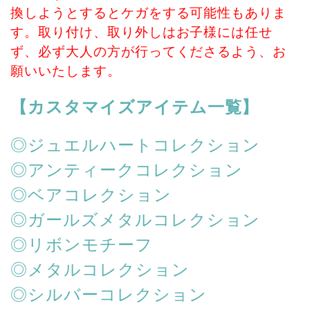
換しようとするとケガをする可能性もありま
す。取り付け、取り外しはお子様には任せ
ず、必ず大人の方が行ってくださるよう、お
願いいたします。
【カスタマイズアイテム一覧】
◎ジュエルハートコレクション
◎アンティークコレクション
◎ベアコレクション
◎ガールズメタルコレクション
◎リボンモチーフ
◎メタルコレクション
◎シルバーコレクション