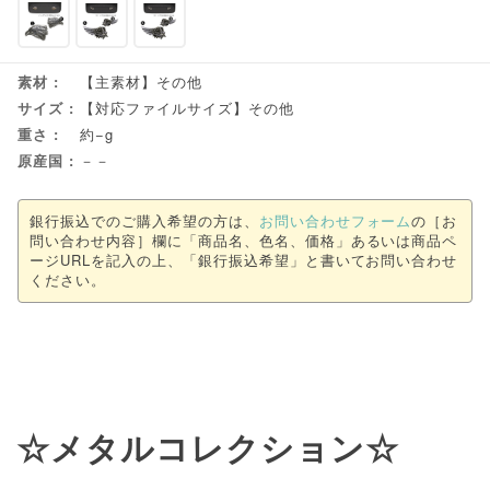
素材
【主素材】その他
サイズ
【対応ファイルサイズ】その他
重さ
約−g
原産国
－－
銀行振込でのご購入希望の方は、
お問い合わせフォーム
の［お
問い合わせ内容］欄に「商品名、色名、価格」あるいは商品ペ
ージURLを記入の上、「銀行振込希望」と書いてお問い合わせ
ください。
☆メタルコレクション☆