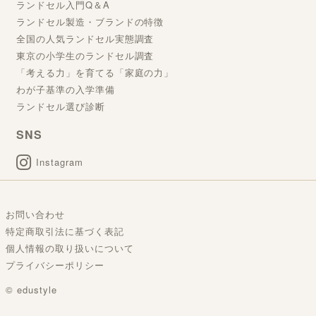
ランドセル入門Q＆A
ランドセル製造・ブランドの特徴
全国の人気ランドセル実態調査
東京の小学生のランドセル調査
「考える力」を育てる「家庭の力」
わが子基準の入学準備
ランドセル選び診断
SNS
Instagram
お問い合わせ
特定商取引法に基づく表記
個人情報の取り扱いについて
プライバシーポリシー
© edustyle