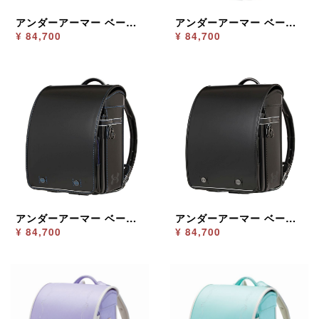
アンダーアーマー ベーシック シルバー／ブルー
アンダーアーマー ベーシック マリンゴールド
¥ 84,700
¥ 84,700
アンダーアーマー ベーシック ブラック／ブルー
アンダーアーマー ベーシック ブラック
¥ 84,700
¥ 84,700