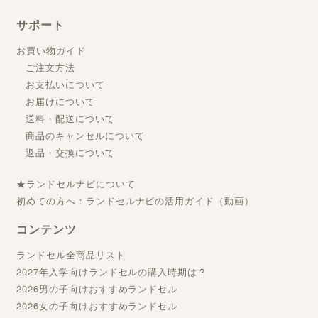
サポート
お買い物ガイド
ご注文方法
お支払いについて
お届けについて
送料・配送について
商品のキャンセルについて
返品・交換について
★ランドセルナビについて
初めての方へ：ランドセルナビの活用ガイド（動画）
コンテンツ
ランドセル全商品リスト
2027年入学向けランドセルの購入時期は？
2026男の子向けおすすめランドセル
2026女の子向けおすすめランドセル