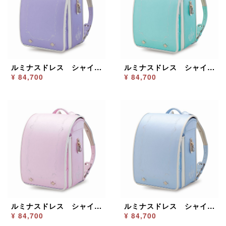
ルミナスドレス シャインパープル／シャインホワイト
ルミナスドレス シャインミント／シャインホワイト
¥ 84,700
¥ 84,700
ルミナスドレス シャインピンク／シャインホワイト
ルミナスドレス シャインサックス／シャインホワイト
¥ 84,700
¥ 84,700