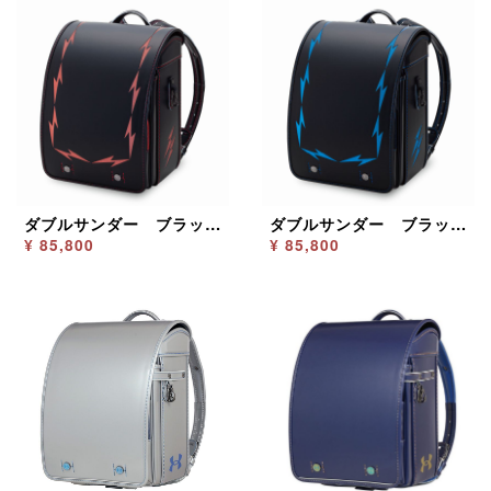
ダブルサンダー ブラック／レッド
ダブルサンダー ブラック／ブルー
¥ 85,800
¥ 85,800