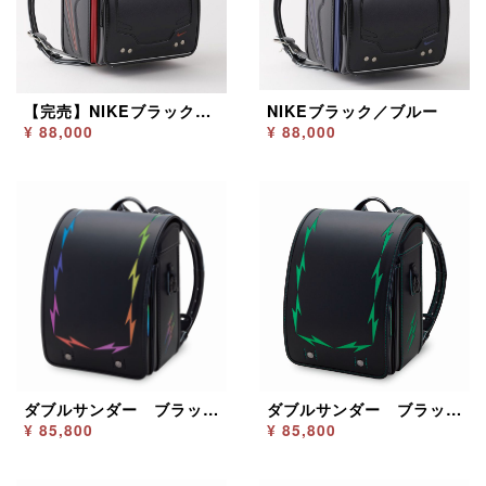
【完売】NIKEブラック／レッド
NIKEブラック／ブルー
¥ 88,000
¥ 88,000
ダブルサンダー ブラック／レインボー
ダブルサンダー ブラック／グリーン
¥ 85,800
¥ 85,800