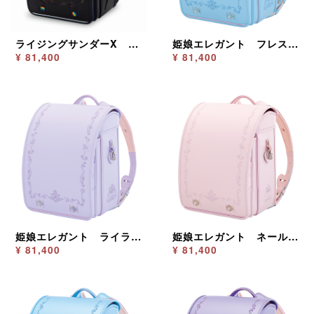
ライジングサンダーX ブラック／ブルー
姫娘エレガント フレスコブルー
¥ 81,400
¥ 81,400
姫娘エレガント ライラック
姫娘エレガント ネールピンク
¥ 81,400
¥ 81,400