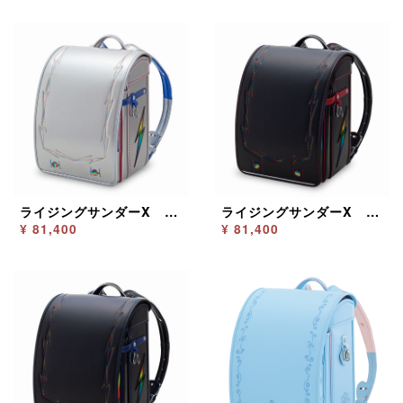
ライジングサンダーX シルバー
ライジングサンダーX ブラック／レッド
¥ 81,400
¥ 81,400