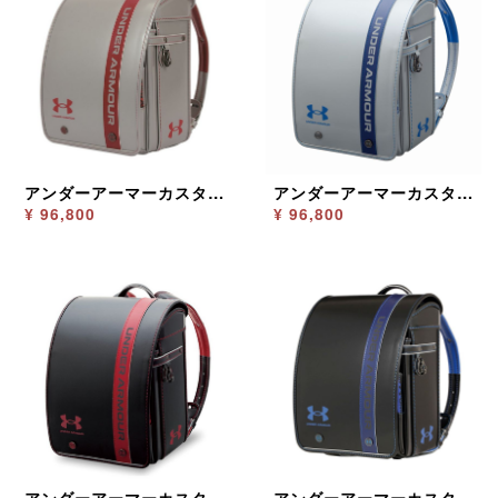
アンダーアーマーカスタム シルバー／レッド
アンダーアーマーカスタム シルバー／ブルー
¥ 96,800
¥ 96,800