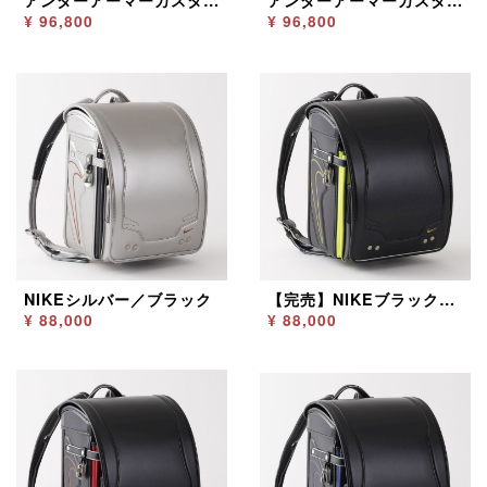
アンダーアーマーカスタム ブラック／レッド
アンダーアーマーカスタム ブラック／ブルー
¥ 96,800
¥ 96,800
NIKEシルバー／ブラック
【完売】NIKEブラック／イエロー
¥ 88,000
¥ 88,000