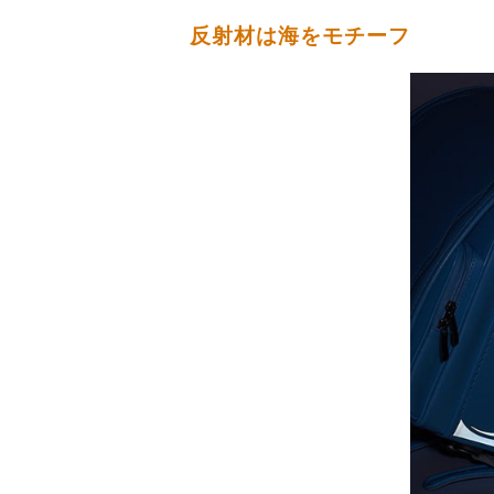
反射材は海をモチーフ