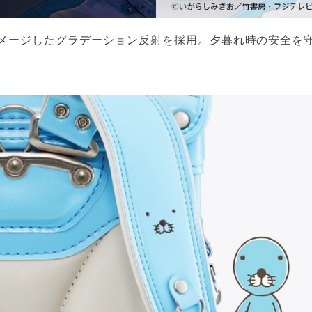
メージしたグラデーション反射を採用。夕暮れ時の安全を