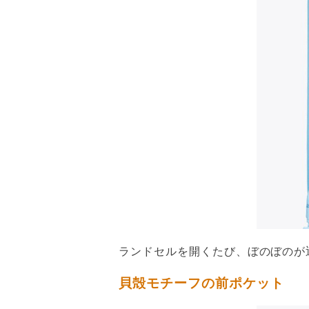
ランドセルを開くたび、ぼのぼのが
貝殻モチーフの前ポケット