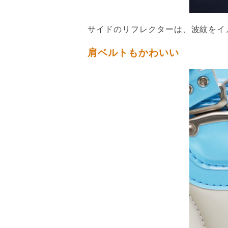
サイドのリフレクターは、波紋をイ
肩ベルトもかわいい