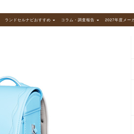
ランドセルナビおすすめ
コラム・調査報告
2027年度メー