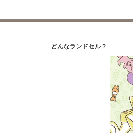
どんなランドセル？