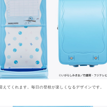
迎えてくれます。毎日の登校が楽しくなるデザインです。