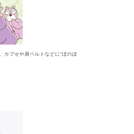
ル。カブセや肩ベルトなどに”ぼのぼ