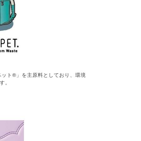
ペット®」を主原料としており、環境
です。