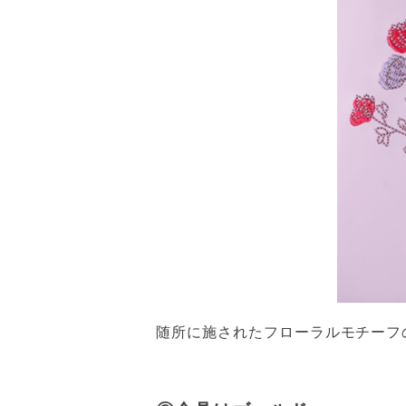
随所に施されたフローラルモチーフ