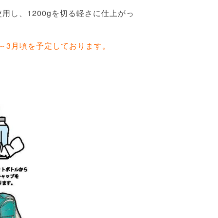
し、1200gを切る軽さに仕上がっ
月～3月頃を予定しております。