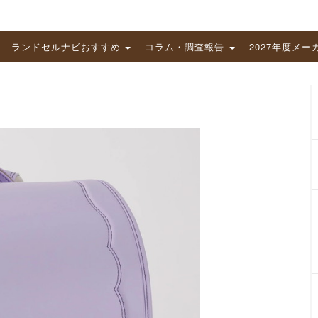
ランドセルナビおすすめ
コラム・調査報告
2027年度メー