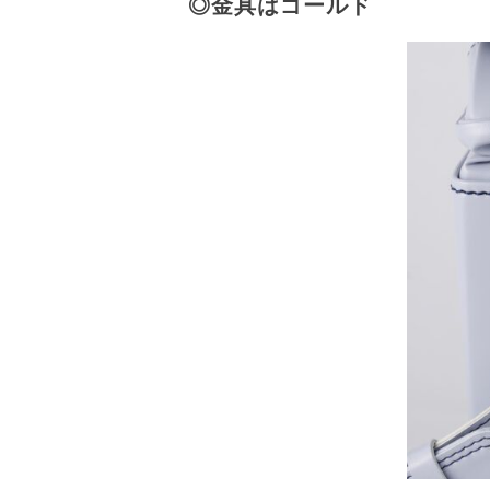
◎金具はゴールド