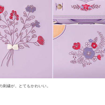
の刺繍が、とてもかわいい。