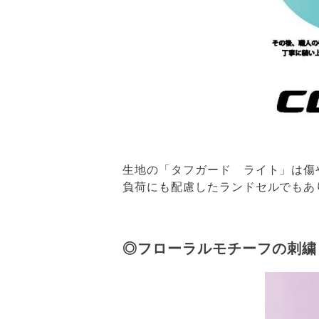
生地の「タフガード ライト」は傷
負荷にも配慮したランドセルでもあり
◎フローラルモチーフの刺繍