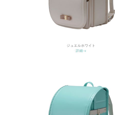
ジュエルホワイト
詳細→