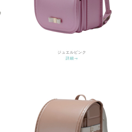
ジュエルピンク
詳細→