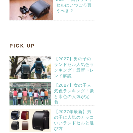
セルはいつごろ買
うべき？
PICK UP
【2027】男の子の
ランドセル人気色ラ
ンキング！最新トレ
ンド解説
【2027】女の子人
気色ランキング「紫
と水色の人気が定
着」
【2027年最新】男
の子に人気のカッコ
いいランドセルと選
び方