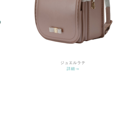
ジュエルラテ
詳細→