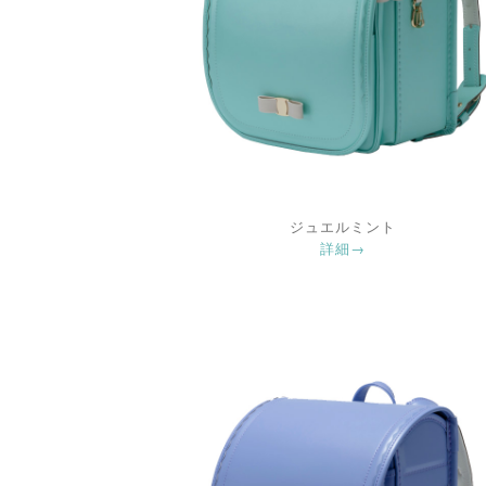
ジュエルミント
詳細→