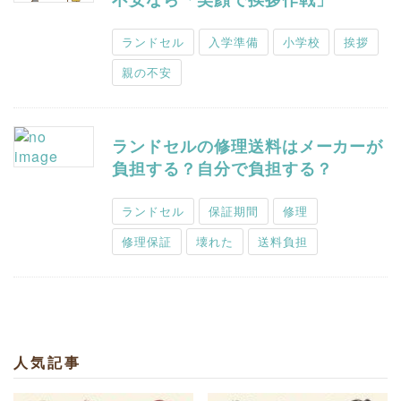
ランドセル
入学準備
小学校
挨拶
親の不安
ランドセルの修理送料はメーカーが
負担する？自分で負担する？
ランドセル
保証期間
修理
修理保証
壊れた
送料負担
人気記事