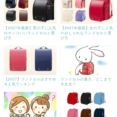
【2027年最新】男の子に人気
【2027年最新】女の子に人気
のカッコいいランドセルと選
のおしゃれなランドセルと選
び方
び方
【2027】ランドセルおすすめ
ランドセルの重さ、どこまで
＆人気ランキング
大丈夫？