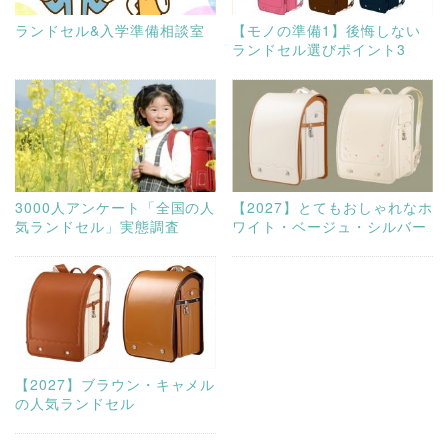
ランドセル&入学準備相談室
【モノの準備1】後悔しない
ランドセル選びポイント3
3000人アンケート「全国の人
【2027】とてもおしゃれなホ
気ランドセル」実態調査
ワイト・ベージュ・シルバー
【2027】ブラウン・キャメル
の人気ランドセル