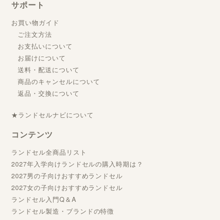
サポート
お買い物ガイド
ご注文方法
お支払いについて
お届けについて
送料・配送について
商品のキャンセルについて
返品・交換について
★ランドセルナビについて
コンテンツ
ランドセル全商品リスト
2027年入学向けランドセルの購入時期は？
2027男の子向けおすすめランドセル
2027女の子向けおすすめランドセル
ランドセル入門Q＆A
ランドセル製造・ブランドの特徴