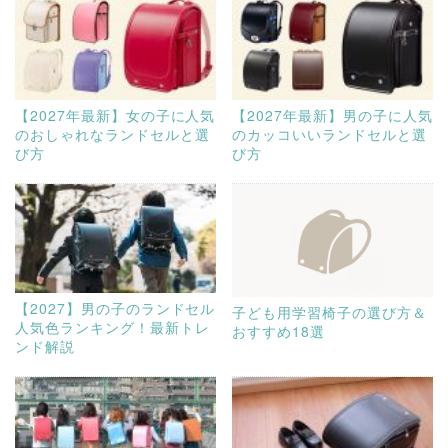
【2027年最新】女の子に人気
【2027年最新】男の子に人気
のおしゃれなランドセルと選
のカッコいいランドセルと選
び方
び方
【2027】男の子のランドセル
子ども用学習椅子の選び方＆
人気色ランキング！最新トレ
おすすめ18選
ンド解説