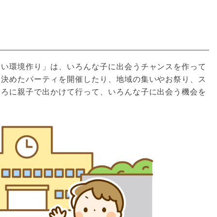
すい環境作り」は、いろんな子に出会うチャンスを作って
を決めたパーティを開催したり、地域の集いやお祭り、ス
ころに親子で出かけて行って、いろんな子に出会う機会を