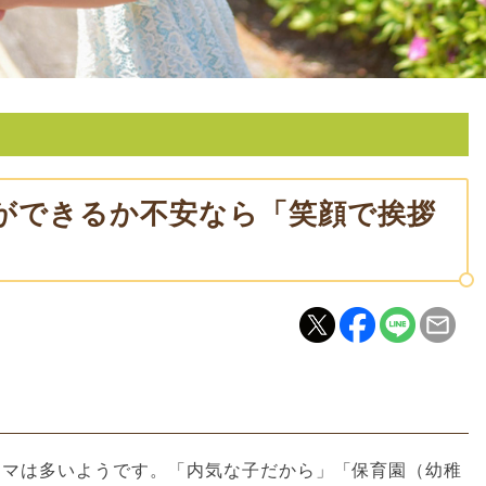
ができるか不安なら「笑顔で挨拶
ママは多いようです。「内気な子だから」「保育園（幼稚