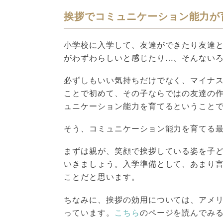
挨拶でコミュニケーション能力が
小学校に入学して、友達ができたり友達
がわずわらしいと感じたり…、そんない
必ずしもいい気持ちだけでなく、マイナ
ことで初めて、その子ならではの友達の
ュニケーション能力を育てるということ
そう、コミュニケーション能力を育てる最
まずは親が、笑顔で挨拶している姿を子
いきましょう。入学準備として、あまり
ことだと思います。
ちなみに、挨拶の効用については、アメ
っています。
こちら
のページを読んでみ