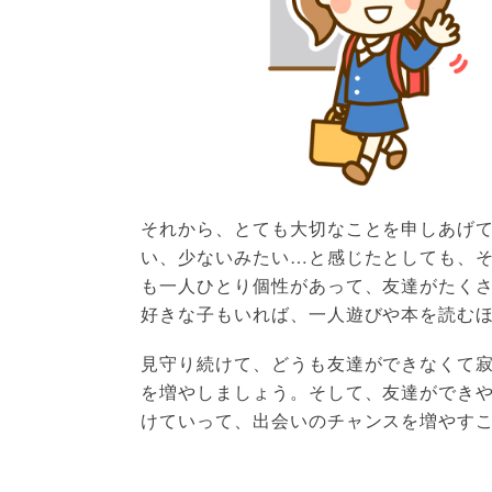
それから、とても大切なことを申しあげ
い、少ないみたい…と感じたとしても、
も一人ひとり個性があって、友達がたく
好きな子もいれば、一人遊びや本を読む
見守り続けて、どうも友達ができなくて
を増やしましょう。そして、友達ができ
けていって、出会いのチャンスを増やす