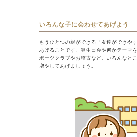
いろんな子に会わせてあげよう
もうひとつの親ができる「友達ができや
あげることです。誕生日会や何かテーマ
ポーツクラブやお稽古など、いろんなと
増やしてあげましょう。