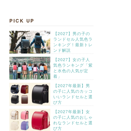
PICK UP
【2027】男の子の
ランドセル人気色ラ
ンキング！最新トレ
ンド解説
【2027】女の子人
気色ランキング「紫
と水色の人気が定
着」
【2027年最新】男
の子に人気のカッコ
いいランドセルと選
び方
【2027年最新】女
の子に人気のおしゃ
れなランドセルと選
び方