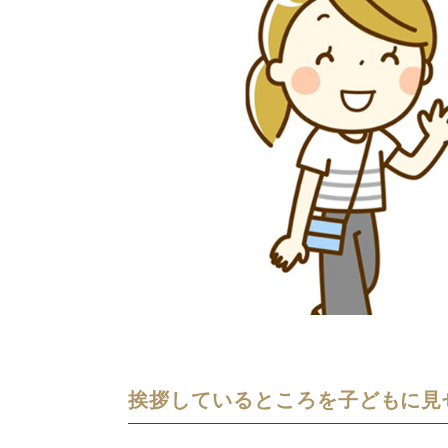
挨拶しているところを子どもに見