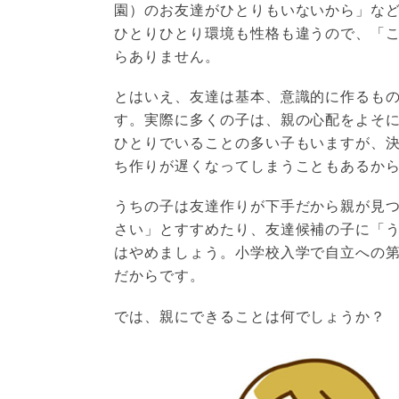
園）のお友達がひとりもいないから」な
ひとりひとり環境も性格も違うので、「
らありません。
とはいえ、友達は基本、意識的に作るも
す。実際に多くの子は、親の心配をよそ
ひとりでいることの多い子もいますが、
ち作りが遅くなってしまうこともあるか
うちの子は友達作りが下手だから親が見
さい」とすすめたり、友達候補の子に「
はやめましょう。小学校入学で自立への
だからです。
では、親にできることは何でしょうか？