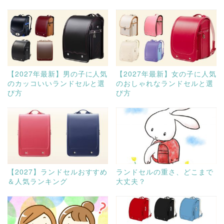
【2027年最新】男の子に人気
【2027年最新】女の子に人気
のカッコいいランドセルと選
のおしゃれなランドセルと選
び方
び方
【2027】ランドセルおすすめ
ランドセルの重さ、どこまで
＆人気ランキング
大丈夫？