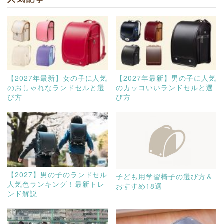
【2027年最新】女の子に人気
【2027年最新】男の子に人気
のおしゃれなランドセルと選
のカッコいいランドセルと選
び方
び方
【2027】男の子のランドセル
子ども用学習椅子の選び方＆
人気色ランキング！最新トレ
おすすめ18選
ンド解説