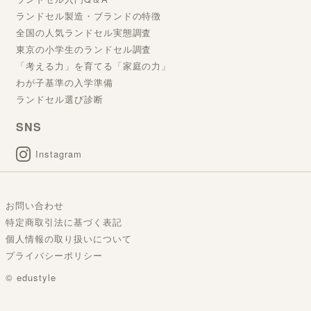
ランドセル製造・ブランドの特徴
全国の人気ランドセル実態調査
東京の小学生のランドセル調査
「考える力」を育てる「家庭の力」
わが子基準の入学準備
ランドセル選び診断
SNS
Instagram
お問い合わせ
特定商取引法に基づく表記
個人情報の取り扱いについて
プライバシーポリシー
© edustyle