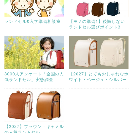
ランドセル&入学準備相談室
【モノの準備1】後悔しない
ランドセル選びポイント3
3000人アンケート「全国の人
【2027】とてもおしゃれなホ
気ランドセル」実態調査
ワイト・ベージュ・シルバー
【2027】ブラウン・キャメル
の人気ランドセル