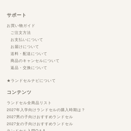
サポート
お買い物ガイド
ご注文方法
お支払いについて
お届けについて
送料・配送について
商品のキャンセルについて
返品・交換について
★ランドセルナビについて
コンテンツ
ランドセル全商品リスト
2027年入学向けランドセルの購入時期は？
2027男の子向けおすすめランドセル
2027女の子向けおすすめランドセル
ランドセル入門Q＆A