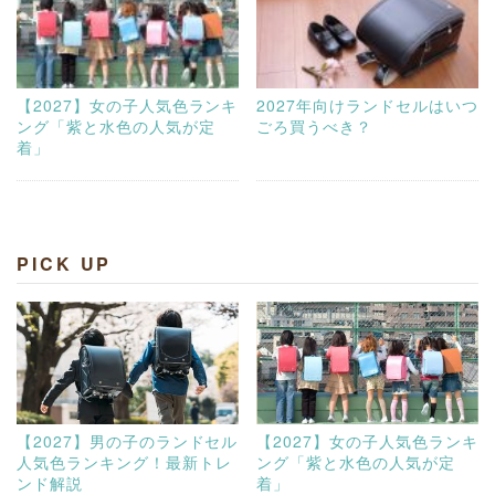
【2027】女の子人気色ランキ
2027年向けランドセルはいつ
ング「紫と水色の人気が定
ごろ買うべき？
着」
PICK UP
【2027】男の子のランドセル
【2027】女の子人気色ランキ
人気色ランキング！最新トレ
ング「紫と水色の人気が定
ンド解説
着」