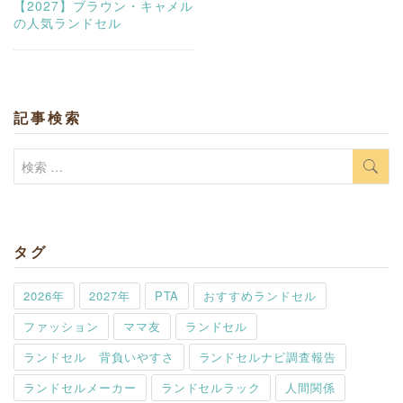
【2027】ブラウン・キャメル
の人気ランドセル
記事検索
検
索:
タグ
2026年
2027年
PTA
おすすめランドセル
ファッション
ママ友
ランドセル
ランドセル 背負いやすさ
ランドセルナビ調査報告
ランドセルメーカー
ランドセルラック
人間関係