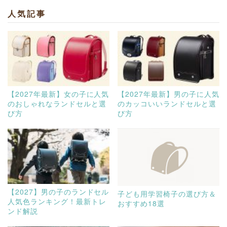
人気記事
【2027年最新】女の子に人気
【2027年最新】男の子に人気
のおしゃれなランドセルと選
のカッコいいランドセルと選
び方
び方
【2027】男の子のランドセル
子ども用学習椅子の選び方＆
人気色ランキング！最新トレ
おすすめ18選
ンド解説