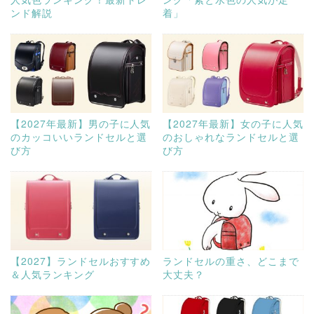
ンド解説
着」
【2027年最新】男の子に人気
【2027年最新】女の子に人気
のカッコいいランドセルと選
のおしゃれなランドセルと選
び方
び方
【2027】ランドセルおすすめ
ランドセルの重さ、どこまで
＆人気ランキング
大丈夫？