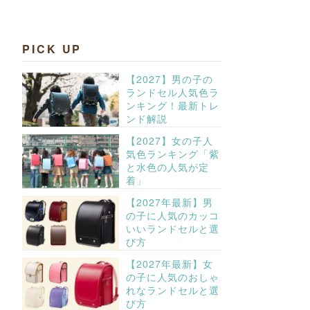
PICK UP
【2027】男の子の
ランドセル人気色ラ
ンキング！最新トレ
ンド解説
【2027】女の子人
気色ランキング「紫
と水色の人気が定
着」
【2027年最新】男
の子に人気のカッコ
いいランドセルと選
び方
【2027年最新】女
の子に人気のおしゃ
れなランドセルと選
び方