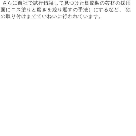
 さらに自社で試行錯誤して見つけた樹脂製の芯材の採用
面にニス塗りと磨きを繰り返すの手法）にするなど、 独
フの取り付けまでていねいに行われています。