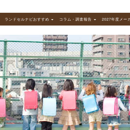
ランドセルナビおすすめ
コラム・調査報告
2027年度メー