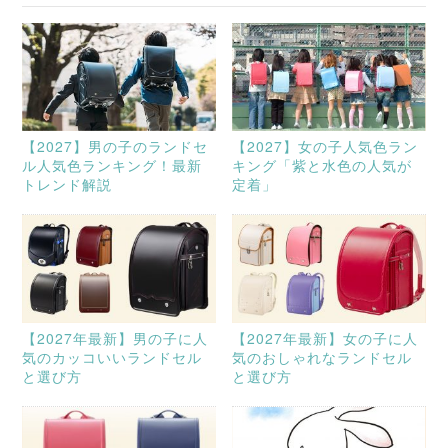
【2027】男の子のランドセ
【2027】女の子人気色ラン
ル人気色ランキング！最新
キング「紫と水色の人気が
トレンド解説
定着」
【2027年最新】男の子に人
【2027年最新】女の子に人
気のカッコいいランドセル
気のおしゃれなランドセル
と選び方
と選び方