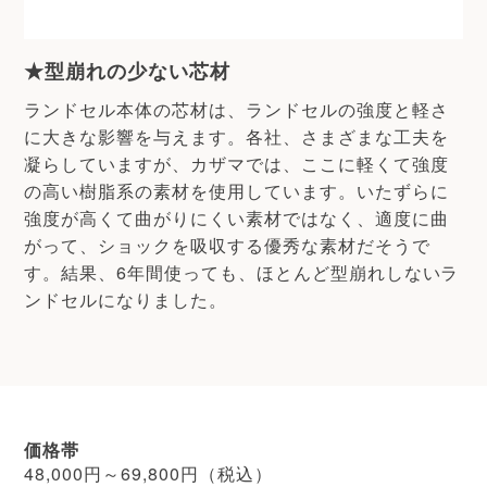
★型崩れの少ない芯材
ランドセル本体の芯材は、ランドセルの強度と軽さ
に大きな影響を与えます。各社、さまざまな工夫を
凝らしていますが、カザマでは、ここに軽くて強度
の高い樹脂系の素材を使用しています。いたずらに
強度が高くて曲がりにくい素材ではなく、適度に曲
がって、ショックを吸収する優秀な素材だそうで
す。結果、6年間使っても、ほとんど型崩れしないラ
ンドセルになりました。
価格帯
48,000円～69,800円（税込）