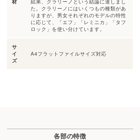
材
結果、クラリーノという結論に達しまし
た。クラリーノにはいくつもの種類があ
りますが、男女それぞれのモデルの特性
に応じて、「エフ」「レミニカ」「タフ
ロック」を使い分けています。
サ
イ
A4フラットファイルサイズ対応
ズ
各部の特徴