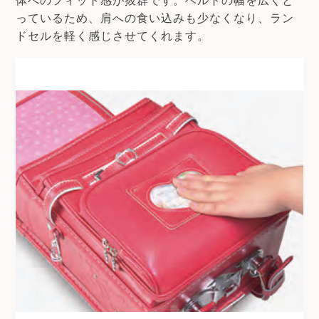
っているため、肩への食い込みも少なくなり、ラン
ドセルを軽く感じさせてくれます。