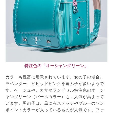
特注色の「オーシャングリーン」
カラーも豊富に用意されています。女の子の場合、
ラベンダー、ビビッドピンクを選ぶ子が多いようで
す。ベージュや、カザマランドセル特注色のオーシ
ャングリーン（パールカラー）も、人気が高まって
います。男の子は、黒に赤ステッチやブルーのワン
ポイントカラーが入っているものが人気です。ファ