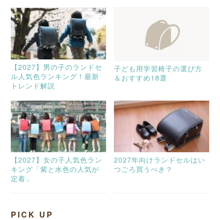
【2027】男の子のランドセ
子ども用学習椅子の選び方
ル人気色ランキング！最新
＆おすすめ18選
トレンド解説
【2027】女の子人気色ラン
2027年向けランドセルはい
キング「紫と水色の人気が
つごろ買うべき？
定着」
PICK UP