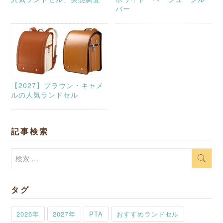
バー
【2027】ブラウン・キャメ
ルの人気ランドセル
記事検索
検
索:
タグ
2026年
2027年
PTA
おすすめランドセル