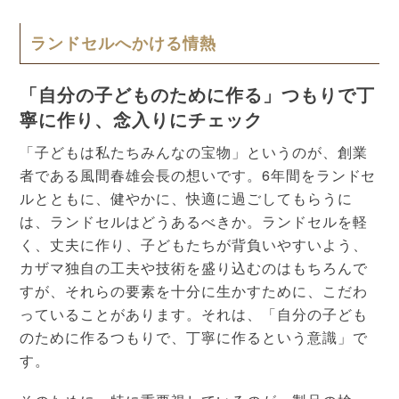
ランドセルへかける情熱
「自分の子どものために作る」つもりで丁
寧に作り、念入りにチェック
「子どもは私たちみんなの宝物」というのが、創業
者である風間春雄会長の想いです。6年間をランドセ
ルとともに、健やかに、快適に過ごしてもらうに
は、ランドセルはどうあるべきか。ランドセルを軽
く、丈夫に作り、子どもたちが背負いやすいよう、
カザマ独自の工夫や技術を盛り込むのはもちろんで
すが、それらの要素を十分に生かすために、こだわ
っていることがあります。それは、「自分の子ども
のために作るつもりで、丁寧に作るという意識」で
す。