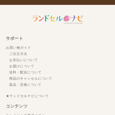
サポート
お買い物ガイド
ご注文方法
お支払いについて
お届けについて
送料・配送について
商品のキャンセルについて
返品・交換について
★ランドセルナビについて
コンテンツ