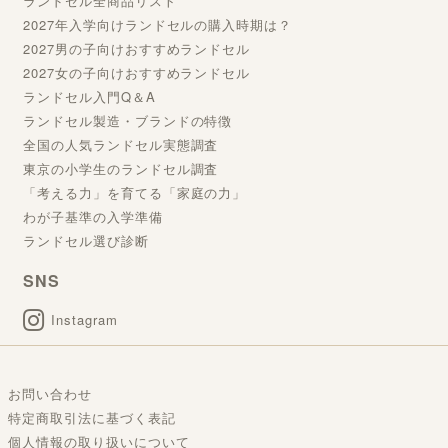
ランドセル全商品リスト
2027年入学向けランドセルの購入時期は？
2027男の子向けおすすめランドセル
2027女の子向けおすすめランドセル
ランドセル入門Q＆A
ランドセル製造・ブランドの特徴
全国の人気ランドセル実態調査
東京の小学生のランドセル調査
「考える力」を育てる「家庭の力」
わが子基準の入学準備
ランドセル選び診断
SNS
Instagram
お問い合わせ
特定商取引法に基づく表記
個人情報の取り扱いについて