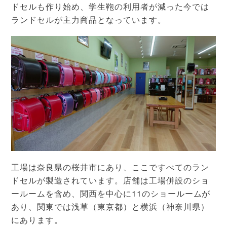
ドセルも作り始め、学生鞄の利用者が減った今では
ランドセルが主力商品となっています。
工場は奈良県の桜井市にあり、ここですべてのラン
ドセルが製造されています。店舗は工場併設のショ
ールームを含め、関西を中心に11のショールームが
あり、関東では浅草（東京都）と横浜（神奈川県）
にあります。