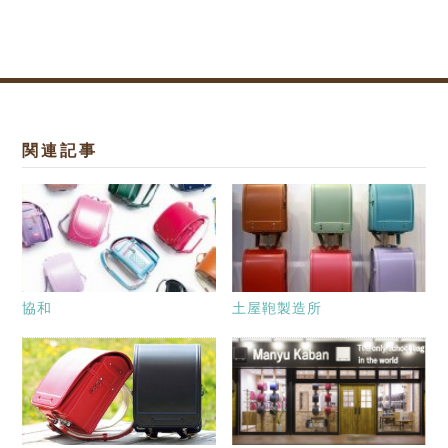
関連記事
協和
土屋鞄製造所