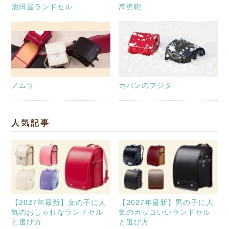
池田屋ランドセル
萬勇鞄
ノムラ
カバンのフジタ
人気記事
【2027年最新】女の子に人
【2027年最新】男の子に人
気のおしゃれなランドセル
気のカッコいいランドセル
と選び方
と選び方