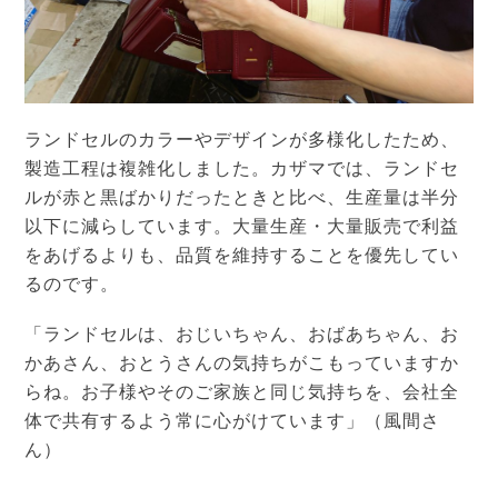
ランドセルのカラーやデザインが多様化したため、
製造工程は複雑化しました。カザマでは、ランドセ
ルが赤と黒ばかりだったときと比べ、生産量は半分
以下に減らしています。大量生産・大量販売で利益
をあげるよりも、品質を維持することを優先してい
るのです。
「ランドセルは、おじいちゃん、おばあちゃん、お
かあさん、おとうさんの気持ちがこもっていますか
らね。お子様やそのご家族と同じ気持ちを、会社全
体で共有するよう常に心がけています」（風間さ
ん）