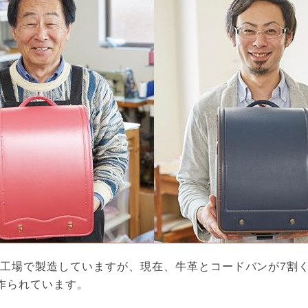
工場で製造していますが、現在、牛革とコードバンが7割
作られています。