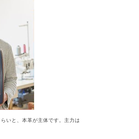
くらいと、本革が主体です。主力は