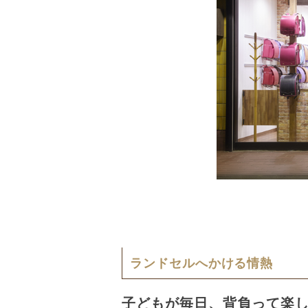
ランドセルへかける情熱
子どもが毎日、背負って楽