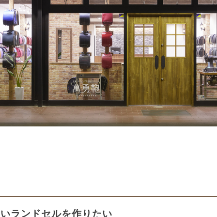
しいランドセルを作りたい