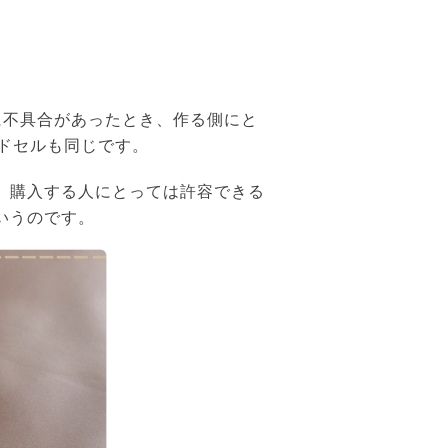
に不具合があったとき、作る側にと
ドセルも同じです。
、購入する人にとっては許容できる
いうのです。