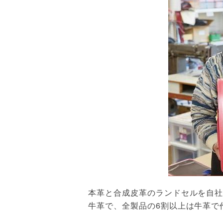
本革と合成皮革のランドセルを自社
牛革で、全製品の6割以上は牛革で