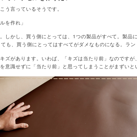
にこう言っているそうです。
セルを作れ」
。しかし、買う側にとっては、1つの製品がすべて。製品
っても、買う側にとってはすべてがダメなものになる。ラン
のキズがあります。いわば、「キズは当たり前」なのですが
れを意識せずに「当たり前」と思ってしまうことがまずいと