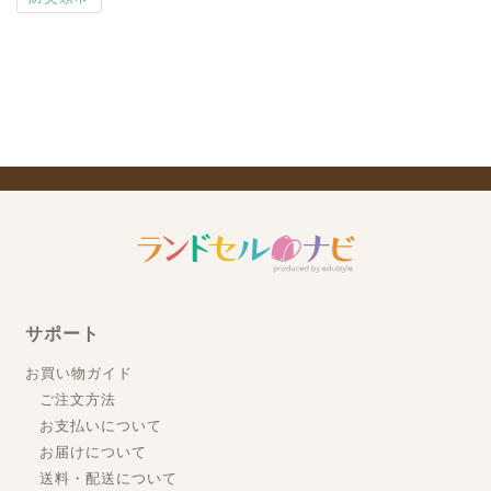
サポート
お買い物ガイド
ご注文方法
お支払いについて
お届けについて
送料・配送について