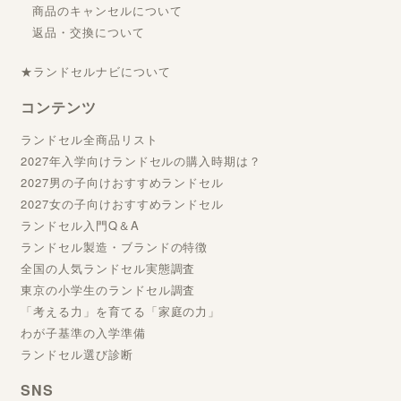
商品のキャンセルについて
返品・交換について
★ランドセルナビについて
コンテンツ
ランドセル全商品リスト
2027年入学向けランドセルの購入時期は？
2027男の子向けおすすめランドセル
2027女の子向けおすすめランドセル
ランドセル入門Q＆A
ランドセル製造・ブランドの特徴
全国の人気ランドセル実態調査
東京の小学生のランドセル調査
「考える力」を育てる「家庭の力」
わが子基準の入学準備
ランドセル選び診断
SNS