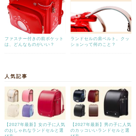
ファスナー付きの前ポケット
ランドセルの肩ベルト。クッ
は、どんなものがいい？
ションって何のこと？
人気記事
【2027年最新】女の子に人気
【2027年最新】男の子に人気
のおしゃれなランドセルと選
のカッコいいランドセルと選
び方
び方