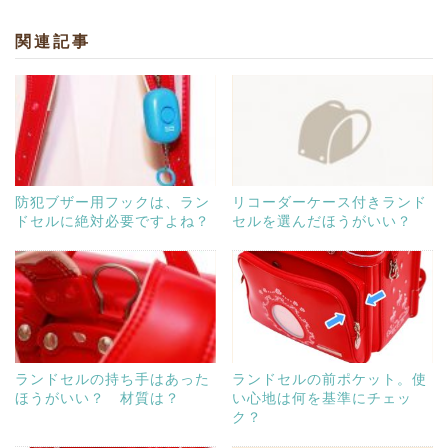
関連記事
防犯ブザー用フックは、ラン
リコーダーケース付きランド
ドセルに絶対必要ですよね？
セルを選んだほうがいい？
ランドセルの持ち手はあった
ランドセルの前ポケット。使
ほうがいい？ 材質は？
い心地は何を基準にチェッ
ク？