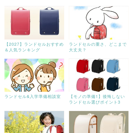
【2027】ランドセルおすすめ
ランドセルの重さ、どこまで
＆人気ランキング
大丈夫？
ランドセル&入学準備相談室
【モノの準備1】後悔しない
ランドセル選びポイント3