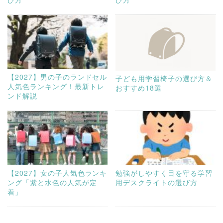
【2027】男の子のランドセル
子ども用学習椅子の選び方＆
人気色ランキング！最新トレ
おすすめ18選
ンド解説
【2027】女の子人気色ランキ
勉強がしやすく目を守る学習
ング「紫と水色の人気が定
用デスクライトの選び方
着」