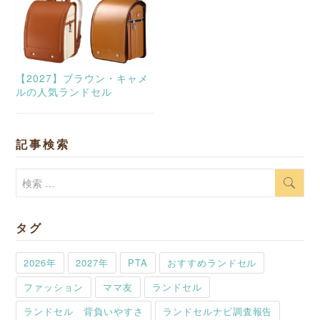
【2027】ブラウン・キャメ
ルの人気ランドセル
記事検索
検
索:
タグ
2026年
2027年
PTA
おすすめランドセル
ファッション
ママ友
ランドセル
ランドセル 背負いやすさ
ランドセルナビ調査報告