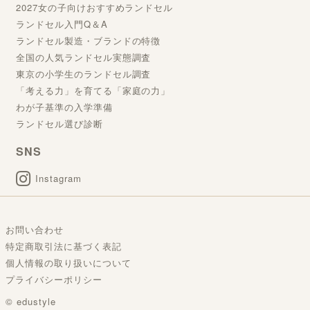
2027女の子向けおすすめランドセル
ランドセル入門Q＆A
ランドセル製造・ブランドの特徴
全国の人気ランドセル実態調査
東京の小学生のランドセル調査
「考える力」を育てる「家庭の力」
わが子基準の入学準備
ランドセル選び診断
SNS
Instagram
お問い合わせ
特定商取引法に基づく表記
個人情報の取り扱いについて
プライバシーポリシー
© edustyle