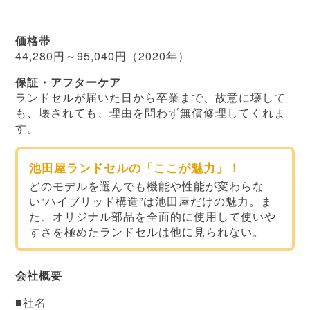
価格帯
44,280円～95,040円（2020年）
保証・アフターケア
ランドセルが届いた日から卒業まで、故意に壊して
も、壊されても、理由を問わず無償修理してくれま
す。
池田屋ランドセルの「ここが魅力」！
どのモデルを選んでも機能や性能が変わらな
い“ハイブリッド構造”は池田屋だけの魅力。ま
た、オリジナル部品を全面的に使用して使いや
すさを極めたランドセルは他に見られない。
会社概要
社名