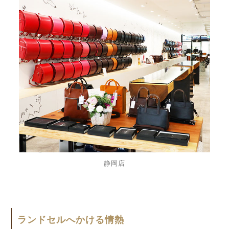
静岡店
ランドセルへかける情熱