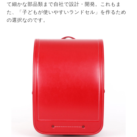
て細かな部品類まで自社で設計・開発。これもま
た、「子どもが使いやすいランドセル」を作るため
の選択なのです。