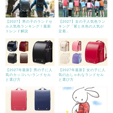
【2027】男の子のランドセ
【2027】女の子人気色ラン
ル人気色ランキング！最新
キング「紫と水色の人気が
トレンド解説
定着」
【2027年最新】男の子に人
【2027年最新】女の子に人
気のカッコいいランドセル
気のおしゃれなランドセル
と選び方
と選び方