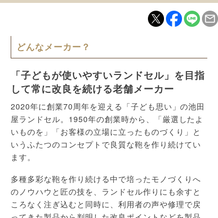
どんなメーカー？
「子どもが使いやすいランドセル」を目指
して常に改良を続ける老舗メーカー
2020年に創業70周年を迎える「子ども思い」の池田
屋ランドセル。1950年の創業時から、「厳選したよ
いものを」「お客様の立場に立ったものづくり」と
いうふたつのコンセプトで良質な鞄を作り続けてい
ます。
多種多彩な鞄を作り続ける中で培ったモノづくりへ
のノウハウと匠の技を、ランドセル作りにも余すと
ころなく注ぎ込むと同時に、利用者の声や修理で戻
ってきた製品から判明した改良ポイントなどを製品