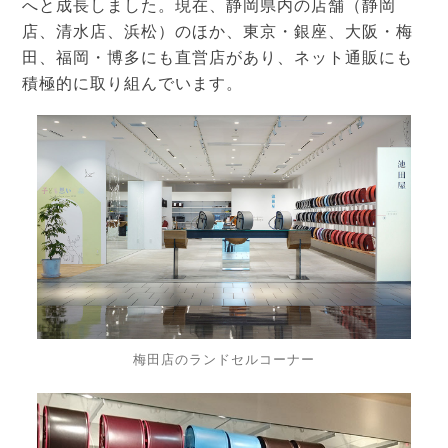
へと成長しました。現在、静岡県内の店舗（静岡
店、清水店、浜松）のほか、東京・銀座、大阪・梅
田、福岡・博多にも直営店があり、ネット通販にも
積極的に取り組んでいます。
梅田店のランドセルコーナー