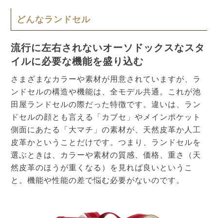
どんなランドセル
流行に左右されないオーソドックスなスタ
イルに必要な機能を盛り込む
さまざまなカラーや素材が用意されていますが、ラ
ンドセルの構造や機能は、全モデル共通。これが池
田屋ランドセルの際だった特徴です。違いは、ラン
ドセルの顔とも言える「カブセ」やメインポケット
側面にあたる「大マチ」の素材が、天然皮革か人工
皮革かということだけです。つまり、ランドセルを
選ぶときは、カラーや素材の質感、価格、重さ（天
然皮革のほうが重くなる）を見れば良いというこ
と。機能や性能の差で悩む必要がないのです。