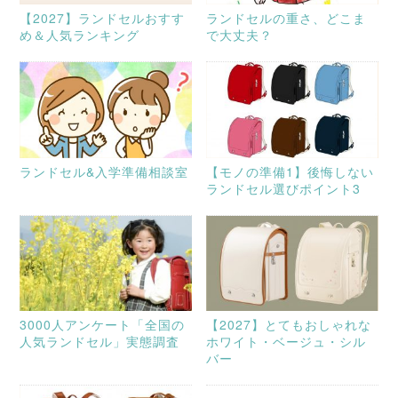
【2027】ランドセルおすす
ランドセルの重さ、どこま
め＆人気ランキング
で大丈夫？
ランドセル&入学準備相談室
【モノの準備1】後悔しない
ランドセル選びポイント3
3000人アンケート「全国の
【2027】とてもおしゃれな
人気ランドセル」実態調査
ホワイト・ベージュ・シル
バー