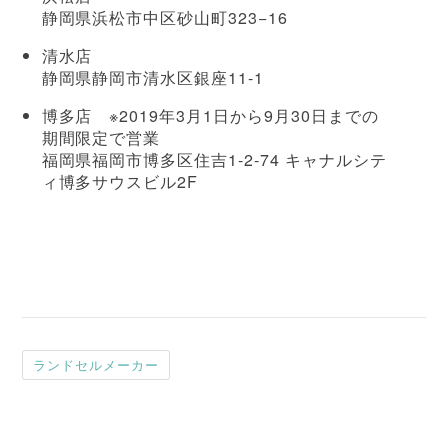
静岡県浜松市中区砂山町323−16
清水店
静岡県静岡市清水区銀座11-1
博多店 ※2019年3月1日から9月30日までの
期間限定で営業
福岡県福岡市博多区住吉1-2-74 キャナルシテ
ィ博多サウスビル2F
ランドセルメーカー