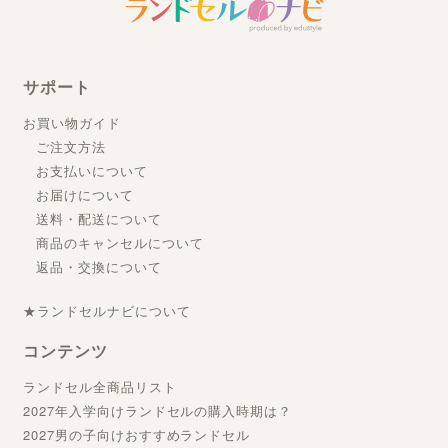
サポート
お買い物ガイド
ご注文方法
お支払いについて
お届けについて
送料・配送について
商品のキャンセルについて
返品・交換について
★ランドセルナビについて
コンテンツ
ランドセル全商品リスト
2027年入学向けランドセルの購入時期は？
2027男の子向けおすすめランドセル