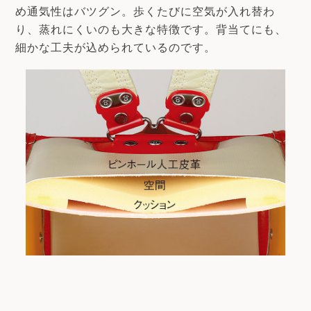
め通気性はバツグン。歩くたびに空気が入れ替わ
り、蒸れにくいのも大きな特徴です。背当てにも、
細かな工夫が込められているのです。