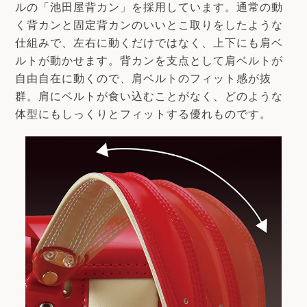
ルの「池田屋背カン」を採用しています。通常の動
く背カンと固定背カンのいいとこ取りをしたような
仕組みで、左右に動くだけではなく、上下にも肩ベ
ルトが動かせます。背カンを支点として肩ベルトが
自由自在に動くので、肩ベルトのフィット感が抜
群。肩にベルトが食い込むことがなく、どのような
体型にもしっくりとフィットする優れものです。