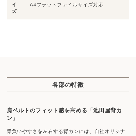
イ
A4フラットファイルサイズ対応
ズ
各部の特徴
肩ベルトのフィット感を高める「池田屋背カ
ン」
背負いやすさを左右する背カンには、自社オリジナ