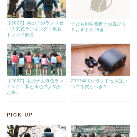
【2027】男の子のランドセ
子ども用学習椅子の選び方
ル人気色ランキング！最新
＆おすすめ18選
トレンド解説
【2027】女の子人気色ラン
2027年向けランドセルはい
キング「紫と水色の人気が
つごろ買うべき？
定着」
PICK UP