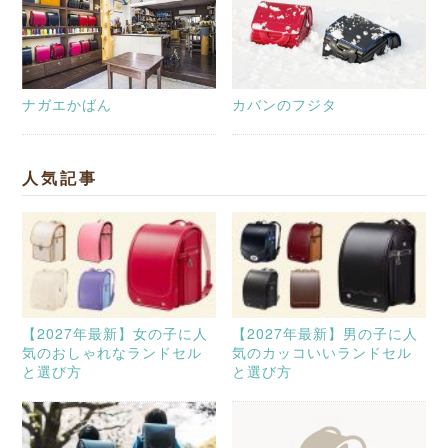
ナガエかばん
カバンのフジタ
人気記事
【2027年最新】女の子に人
【2027年最新】男の子に人
気のおしゃれなランドセル
気のカッコいいランドセル
と選び方
と選び方