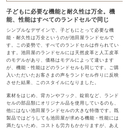
子どもに必要な機能と耐久性は万全。機
能、性能はすべてのランドセルで同じ
シンプルなデザインで、子どもにとって必要な機
能・耐久性は万全というのが池田屋ランドセルで
す。この姿勢で、すべてのランドセルは作られてい
ます。池田屋のランドセルには天然皮革と人工皮革
のモデルがあり、価格はモデルによって違います
が、機能・性能はどのランドセルも同じです。ご購
入いただいたお客さまの声をランドセル作りに反映
させた結果、このスタイルになりました。
素材をはじめ、背カンやフック、錠前など、ランド
セルの部品類にオリジナル品を使用しているのも、
他にはない池田屋ランドセルの大きな特徴です。既
製品ではどうしても池田屋が求める機能・性能には
満たないため、コストも労力もかかりますが、あえ