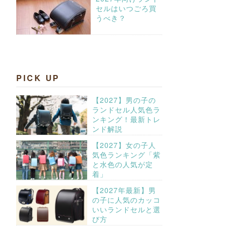
セルはいつごろ買
うべき？
PICK UP
【2027】男の子の
ランドセル人気色ラ
ンキング！最新トレ
ンド解説
【2027】女の子人
気色ランキング「紫
と水色の人気が定
着」
【2027年最新】男
の子に人気のカッコ
いいランドセルと選
び方