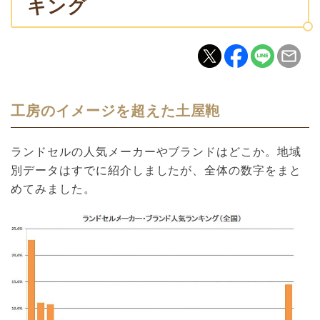
キング
工房のイメージを超えた土屋鞄
ランドセルの人気メーカーやブランドはどこか。地域
別データはすでに紹介しましたが、全体の数字をまと
めてみました。