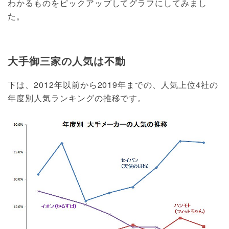
わかるものをピックアップしてグラフにしてみまし
た。
大手御三家の人気は不動
下は、2012年以前から2019年までの、人気上位4社の
年度別人気ランキングの推移です。