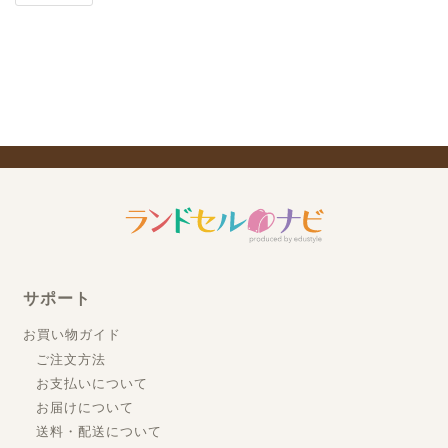
サポート
お買い物ガイド
ご注文方法
お支払いについて
お届けについて
送料・配送について