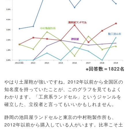
※回答数＝1822名
やはり土屋鞄が強いですね。2012年以前から全国区の
知名度を持っていたことが、このグラフを見てもよく
わかります。「工房系ランドセル」というジャンルを
確立した、立役者と言ってもいいかもしれません。
静岡の池田屋ランドセルと東京の中村鞄製作所も、
2012年以前から購入している人がいます。比率こそ土