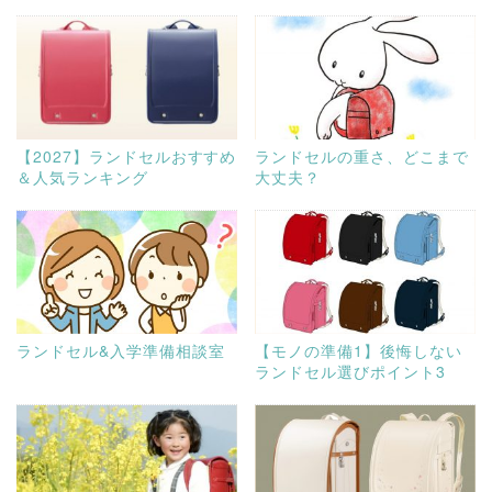
【2027】ランドセルおすすめ
ランドセルの重さ、どこまで
＆人気ランキング
大丈夫？
ランドセル&入学準備相談室
【モノの準備1】後悔しない
ランドセル選びポイント3