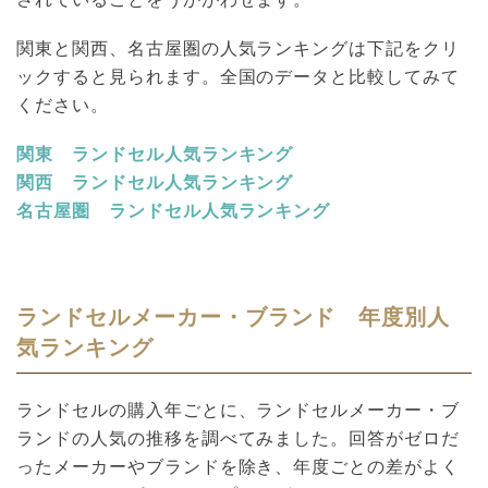
関東と関西、名古屋圏の人気ランキングは下記をクリ
ックすると見られます。全国のデータと比較してみて
ください。
関東 ランドセル人気ランキング
関西 ランドセル人気ランキング
名古屋圏 ランドセル人気ランキング
ランドセルメーカー・ブランド 年度別人
気ランキング
ランドセルの購入年ごとに、ランドセルメーカー・ブ
ランドの人気の推移を調べてみました。回答がゼロだ
ったメーカーやブランドを除き、年度ごとの差がよく