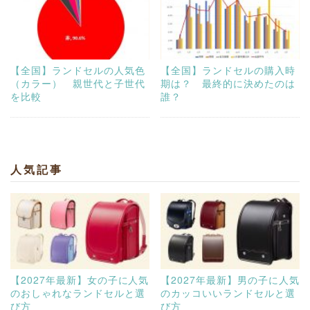
【全国】ランドセルの人気色
【全国】ランドセルの購入時
（カラー） 親世代と子世代
期は？ 最終的に決めたのは
を比較
誰？
人気記事
【2027年最新】女の子に人気
【2027年最新】男の子に人気
のおしゃれなランドセルと選
のカッコいいランドセルと選
び方
び方