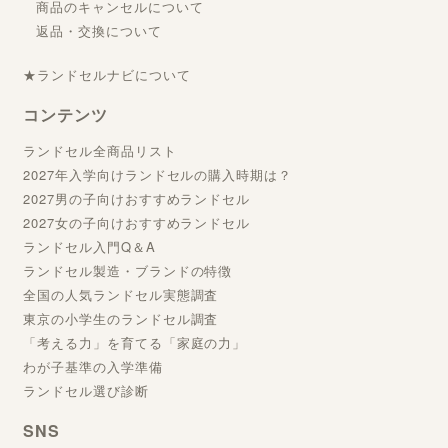
商品のキャンセルについて
返品・交換について
★ランドセルナビについて
コンテンツ
ランドセル全商品リスト
2027年入学向けランドセルの購入時期は？
2027男の子向けおすすめランドセル
2027女の子向けおすすめランドセル
ランドセル入門Q＆A
ランドセル製造・ブランドの特徴
全国の人気ランドセル実態調査
東京の小学生のランドセル調査
「考える力」を育てる「家庭の力」
わが子基準の入学準備
ランドセル選び診断
SNS