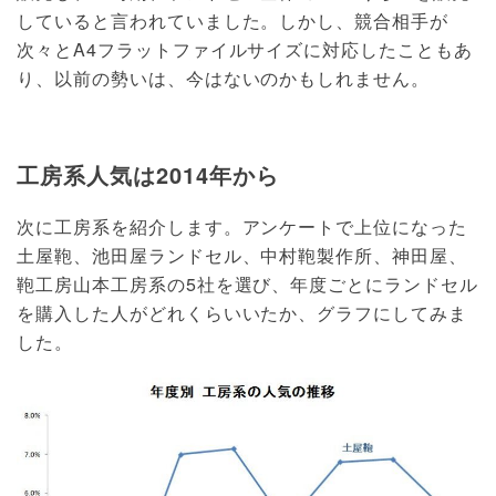
していると言われていました。しかし、競合相手が
次々とA4フラットファイルサイズに対応したこともあ
り、以前の勢いは、今はないのかもしれません。
工房系人気は2014年から
次に工房系を紹介します。アンケートで上位になった
土屋鞄、池田屋ランドセル、中村鞄製作所、神田屋、
鞄工房山本工房系の5社を選び、年度ごとにランドセル
を購入した人がどれくらいいたか、グラフにしてみま
した。