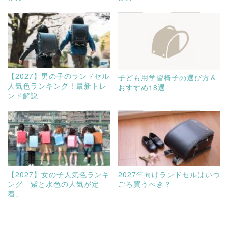
【2027】男の子のランドセル
子ども用学習椅子の選び方＆
人気色ランキング！最新トレ
おすすめ18選
ンド解説
【2027】女の子人気色ランキ
2027年向けランドセルはいつ
ング「紫と水色の人気が定
ごろ買うべき？
着」