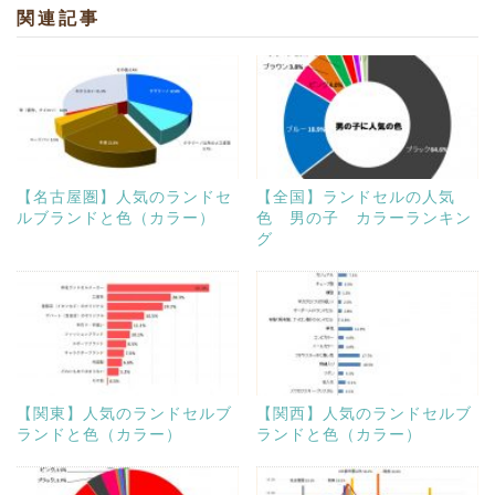
関連記事
【名古屋圏】人気のランドセ
【全国】ランドセルの人気
ルブランドと色（カラー）
色 男の子 カラーランキン
グ
【関東】人気のランドセルブ
【関西】人気のランドセルブ
ランドと色（カラー）
ランドと色（カラー）