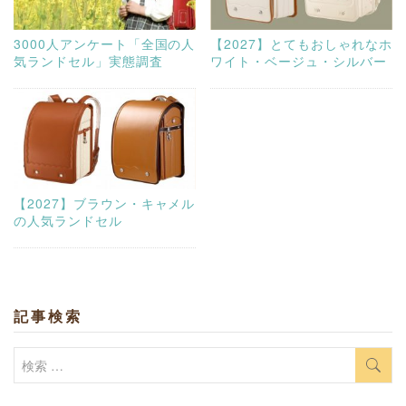
3000人アンケート「全国の人
【2027】とてもおしゃれなホ
気ランドセル」実態調査
ワイト・ベージュ・シルバー
【2027】ブラウン・キャメル
の人気ランドセル
記事検索
検
索: