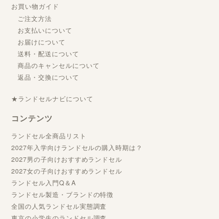
お買い物ガイド
ご注文方法
お支払いについて
お届けについて
送料・配送について
商品のキャンセルについて
返品・交換について
★ランドセルナビについて
コンテンツ
ランドセル全商品リスト
2027年入学向けランドセルの購入時期は？
2027男の子向けおすすめランドセル
2027女の子向けおすすめランドセル
ランドセル入門Q＆A
ランドセル製造・ブランドの特徴
全国の人気ランドセル実態調査
東京の小学生のランドセル調査