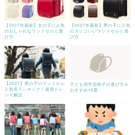
【2027年最新】女の子に人気
【2027年最新】男の子に人気
のおしゃれなランドセルと選
のカッコいいランドセルと選
び方
び方
【2027】男の子のランドセル
子ども用学習椅子の選び方＆
人気色ランキング！最新トレ
おすすめ18選
ンド解説