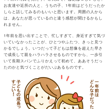
お友達や近所の人と、うちの子、1年前はどうだったか
しらと話してみるのもいいと思います。周囲の人から
は、あなたが思っているのと違う感想が聞けるかもし
れません。
1年前を思い出すことで、忙しすぎて、身近すぎて気づ
いていなかったことが、ひとつやふたつ、きっと見つ
かるでしょう。いつだって子どもは想像を超えた早さ
で成長して親をハラハラさせるものですから、一歩引
いて長期スパンでふりかえって初めて、ああそうだっ
たのかと気づくことがだいぶあるものです。