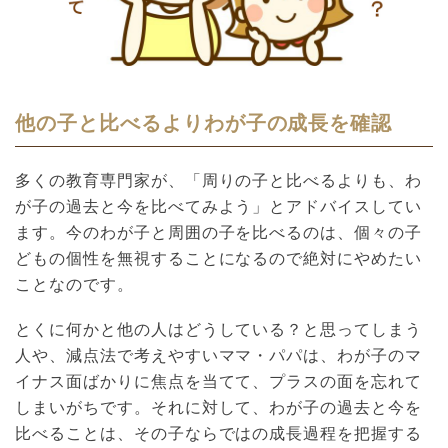
他の子と比べるよりわが子の成長を確認
多くの教育専門家が、「周りの子と比べるよりも、わ
が子の過去と今を比べてみよう」とアドバイスしてい
ます。今のわが子と周囲の子を比べるのは、個々の子
どもの個性を無視することになるので絶対にやめたい
ことなのです。
とくに何かと他の人はどうしている？と思ってしまう
人や、減点法で考えやすいママ・パパは、わが子のマ
イナス面ばかりに焦点を当てて、プラスの面を忘れて
しまいがちです。それに対して、わが子の過去と今を
比べることは、その子ならではの成長過程を把握する