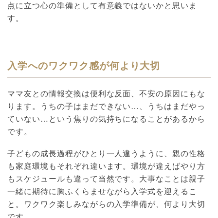
点に立つ心の準備として有意義ではないかと思いま
す。
入学へのワクワク感が何より大切
ママ友との情報交換は便利な反面、不安の原因にもな
ります。うちの子はまだできない…、うちはまだやっ
ていない…という焦りの気持ちになることがあるから
です。
子どもの成長過程がひとり一人違うように、親の性格
も家庭環境もそれぞれ違います。環境が違えばやり方
もスケジュールも違って当然です。大事なことは親子
一緒に期待に胸ふくらませながら入学式を迎えるこ
と。ワクワク楽しみながらの入学準備が、何より大切
です。