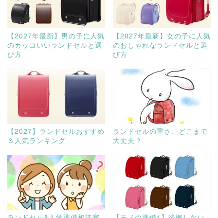
【2027年最新】男の子に人気
【2027年最新】女の子に人気
のカッコいいランドセルと選
のおしゃれなランドセルと選
び方
び方
【2027】ランドセルおすすめ
ランドセルの重さ、どこまで
＆人気ランキング
大丈夫？
ランドセル&入学準備相談室
【モノの準備1】後悔しない