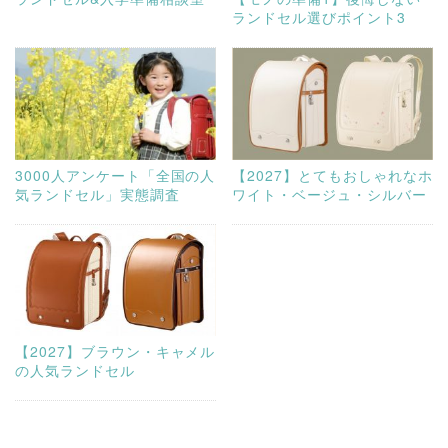
ランドセル選びポイント3
3000人アンケート「全国の人
【2027】とてもおしゃれなホ
気ランドセル」実態調査
ワイト・ベージュ・シルバー
【2027】ブラウン・キャメル
の人気ランドセル