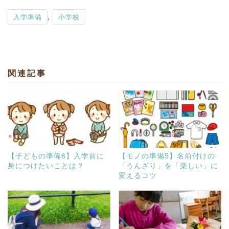
,
入学準備
小学校
関連記事
【子どもの準備6】入学前に
【モノの準備5】名前付けの
身につけたいことは？
「うんざり」を「楽しい」に
変えるコツ