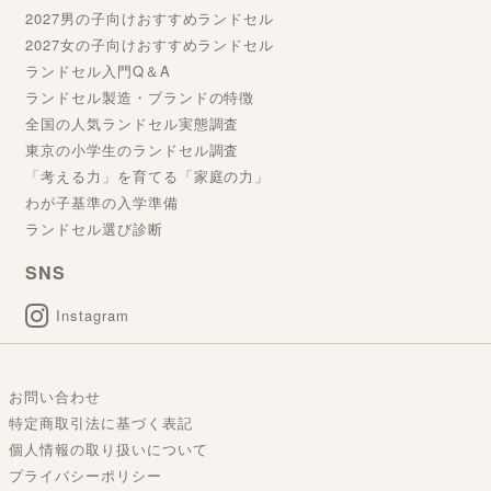
2027男の子向けおすすめランドセル
2027女の子向けおすすめランドセル
ランドセル入門Q＆A
ランドセル製造・ブランドの特徴
全国の人気ランドセル実態調査
東京の小学生のランドセル調査
「考える力」を育てる「家庭の力」
わが子基準の入学準備
ランドセル選び診断
SNS
Instagram
お問い合わせ
特定商取引法に基づく表記
個人情報の取り扱いについて
プライバシーポリシー