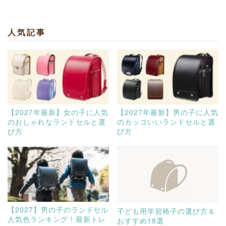
人気記事
【2027年最新】女の子に人気
【2027年最新】男の子に人気
のおしゃれなランドセルと選
のカッコいいランドセルと選
び方
び方
【2027】男の子のランドセル
子ども用学習椅子の選び方＆
人気色ランキング！最新トレ
おすすめ18選