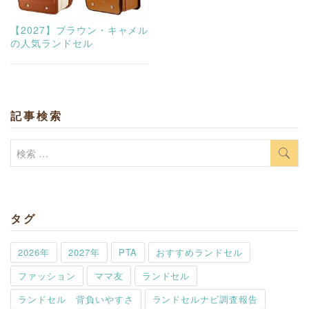
【2027】ブラウン・キャメル
の人気ランドセル
記事検索
検
索:
タグ
2026年
2027年
PTA
おすすめランドセル
ファッション
ママ友
ランドセル
ランドセル 背負いやすさ
ランドセルナビ調査報告