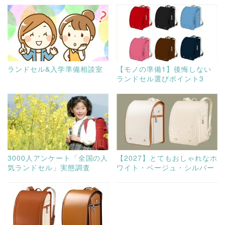
ランドセル&入学準備相談室
【モノの準備1】後悔しない
ランドセル選びポイント3
3000人アンケート「全国の人
【2027】とてもおしゃれなホ
気ランドセル」実態調査
ワイト・ベージュ・シルバー