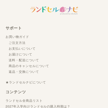
サポート
お買い物ガイド
ご注文方法
お支払いについて
お届けについて
送料・配送について
商品のキャンセルについて
返品・交換について
★ランドセルナビについて
コンテンツ
ランドセル全商品リスト
2027年入学向けランドセルの購入時期は？