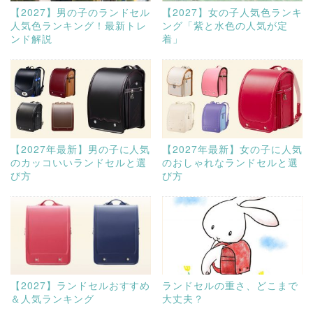
【2027】男の子のランドセル
【2027】女の子人気色ランキ
人気色ランキング！最新トレ
ング「紫と水色の人気が定
ンド解説
着」
【2027年最新】男の子に人気
【2027年最新】女の子に人気
のカッコいいランドセルと選
のおしゃれなランドセルと選
び方
び方
【2027】ランドセルおすすめ
ランドセルの重さ、どこまで
＆人気ランキング
大丈夫？