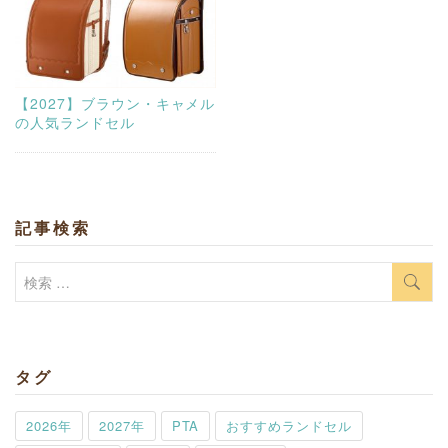
【2027】ブラウン・キャメル
の人気ランドセル
記事検索
検
索:
タグ
2026年
2027年
PTA
おすすめランドセル