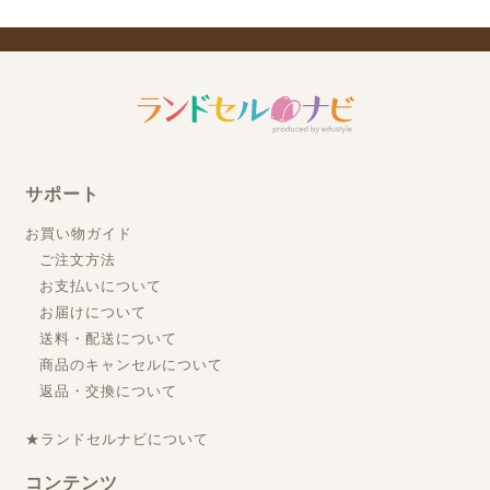
サポート
お買い物ガイド
ご注文方法
お支払いについて
お届けについて
送料・配送について
商品のキャンセルについて
返品・交換について
★ランドセルナビについて
コンテンツ