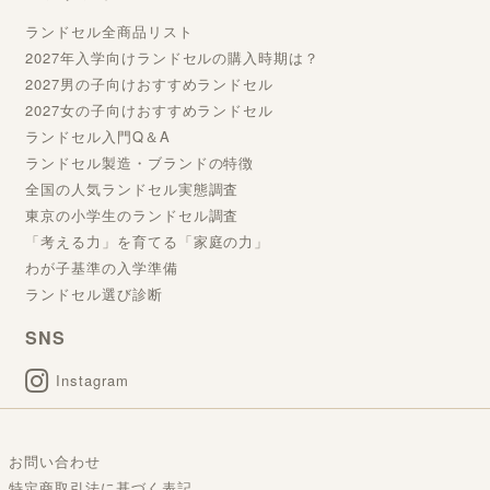
ランドセル全商品リスト
2027年入学向けランドセルの購入時期は？
2027男の子向けおすすめランドセル
2027女の子向けおすすめランドセル
ランドセル入門Q＆A
ランドセル製造・ブランドの特徴
全国の人気ランドセル実態調査
東京の小学生のランドセル調査
「考える力」を育てる「家庭の力」
わが子基準の入学準備
ランドセル選び診断
SNS
Instagram
お問い合わせ
特定商取引法に基づく表記