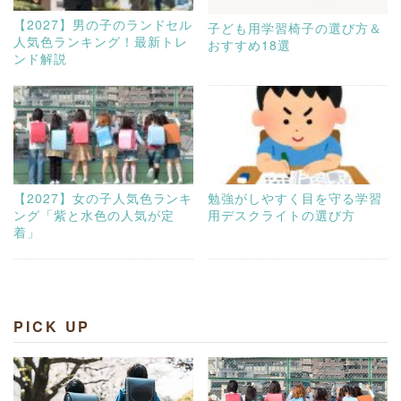
【2027】男の子のランドセル
子ども用学習椅子の選び方＆
人気色ランキング！最新トレ
おすすめ18選
ンド解説
【2027】女の子人気色ランキ
勉強がしやすく目を守る学習
ング「紫と水色の人気が定
用デスクライトの選び方
着」
PICK UP