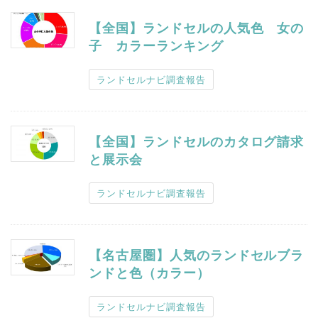
【全国】ランドセルの人気色 女の
子 カラーランキング
ランドセルナビ調査報告
【全国】ランドセルのカタログ請求
と展示会
ランドセルナビ調査報告
【名古屋圏】人気のランドセルブラ
ンドと色（カラー）
ランドセルナビ調査報告