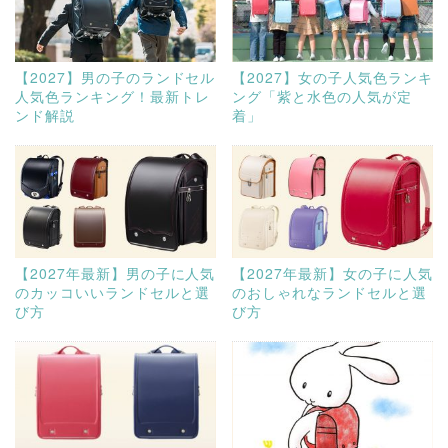
【2027】男の子のランドセル
【2027】女の子人気色ランキ
人気色ランキング！最新トレ
ング「紫と水色の人気が定
ンド解説
着」
【2027年最新】男の子に人気
【2027年最新】女の子に人気
のカッコいいランドセルと選
のおしゃれなランドセルと選
び方
び方