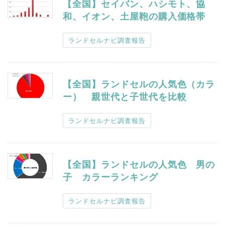
【全国】セイバン、ハシモト、協
和、イオン、土屋鞄の購入価格帯
ランドセルナビ調査報告
【全国】ランドセルの人気色（カラ
ー） 親世代と子世代を比較
ランドセルナビ調査報告
【全国】ランドセルの人気色 男の
子 カラーランキング
ランドセルナビ調査報告